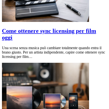
Come ottenere sync licensing per film
oggi
Una scena senza musica può cambiare totalmente quando entra il
brano giusto. Per un artista indipendente, capire come ottenere sync
licensing per film…