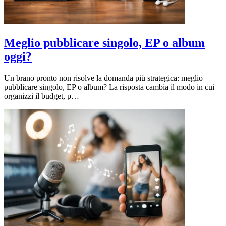
Meglio pubblicare singolo, EP o album
oggi?
Un brano pronto non risolve la domanda più strategica: meglio
pubblicare singolo, EP o album? La risposta cambia il modo in cui
organizzi il budget, p…