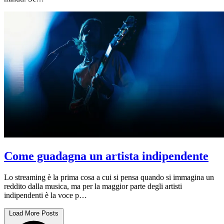
Come guadagna un artista indipendente
Lo streaming è la prima cosa a cui si pensa quando si immagina un
reddito dalla musica, ma per la maggior parte degli artisti
indipendenti è la voce p…
Load More Posts