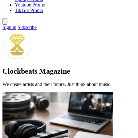
Youtube Promo
TikTok Promo
Sign in
Subscribe
Clockbeats Magazine
We create artists and their future. Just think about music.