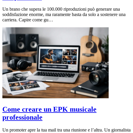
Un brano che supera le 100.000 riproduzioni può generare una
soddisfazione enorme, ma raramente basta da solo a sostenere una
carriera. Capire come gu…
Come creare un EPK musicale
professionale
Un promoter apre la tua mail tra una riunione e l’altra. Un giornalista