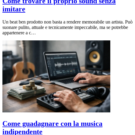
Come trovare il proprio sound senza
imitare
Un beat ben prodotto non basta a rendere memorabile un artista. Può
suonare pulito, attuale e tecnicamente impeccabile, ma se potrebbe
appartenere a c…
Come guadagnare con la musica
indipendente