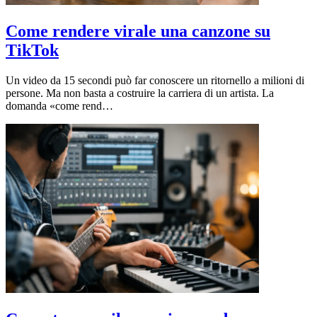
Come rendere virale una canzone su
TikTok
Un video da 15 secondi può far conoscere un ritornello a milioni di
persone. Ma non basta a costruire la carriera di un artista. La
domanda «come rend…