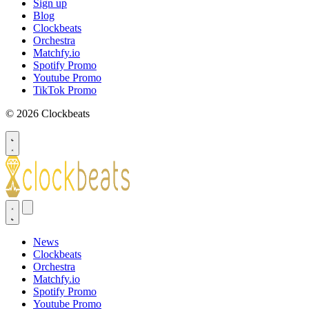
Sign up
Blog
Clockbeats
Orchestra
Matchfy.io
Spotify Promo
Youtube Promo
TikTok Promo
© 2026 Clockbeats
News
Clockbeats
Orchestra
Matchfy.io
Spotify Promo
Youtube Promo