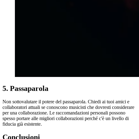
5. Passaparola
Non sottovalutare il potere del passaparola. Chiedi ai tuoi amici e
collaboratori attuali se conoscono musicisti che dovresti considerare
per una collaborazione. Le raccomandazioni personali possono
spesso portare alle migliori collaborazioni perché c'è un livello di
fiducia già esistente.
Conclusioni