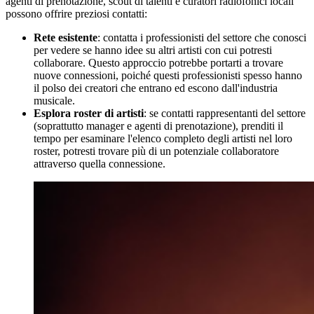
agenti di prenotazione, scout di talenti e curatori radiofonici locali
possono offrire preziosi contatti:
Rete esistente
: contatta i professionisti del settore che conosci
per vedere se hanno idee su altri artisti con cui potresti
collaborare. Questo approccio potrebbe portarti a trovare
nuove connessioni, poiché questi professionisti spesso hanno
il polso dei creatori che entrano ed escono dall'industria
musicale.
Esplora roster di artisti
: se contatti rappresentanti del settore
(soprattutto manager e agenti di prenotazione), prenditi il
tempo per esaminare l'elenco completo degli artisti nel loro
roster, potresti trovare più di un potenziale collaboratore
attraverso quella connessione.