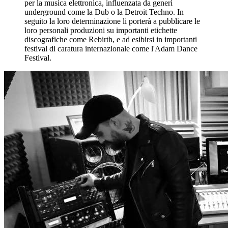
per la musica elettronica, influenzata da generi
underground come la Dub o la Detroit Techno. In
seguito la loro determinazione li porterà a pubblicare le
loro personali produzioni su importanti etichette
discografiche come Rebirth, e ad esibirsi in importanti
festival di caratura internazionale come l'Adam Dance
Festival.