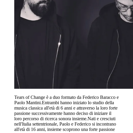
Tears of Change è a duo formato da Federico Baracco e
Paolo Mantini.Entrambi hanno iniziato lo studio della
musica classica all'età di 6 anni e attraverso la loro forte
passione successivamente hanno deciso di iniziare il
loro percorso di ricerca sonora insieme.Nati e cresciuti
nell'Italia settentrionale, Paolo e Federico si incontrano
all'età di 16 anni, insieme scoprono una forte passione