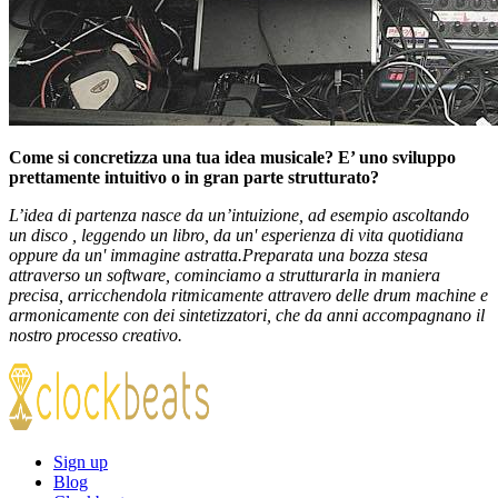
Come si concretizza una tua idea musicale? E’ uno sviluppo
prettamente intuitivo o in gran parte strutturato?
L’idea di partenza nasce da un’intuizione, ad esempio ascoltando
un disco , leggendo un libro, da un' esperienza di vita quotidiana
oppure da un' immagine astratta.Preparata una bozza stesa
attraverso un software, cominciamo a strutturarla in maniera
precisa, arricchendola ritmicamente attravero delle drum machine e
armonicamente con dei sintetizzatori, che da anni accompagnano il
nostro processo creativo.
Sign up
Blog