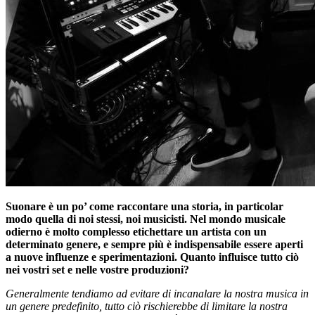
Suonare è un po’ come raccontare una storia, in particolar
modo quella di noi stessi, noi musicisti. Nel mondo musicale
odierno è molto complesso etichettare un artista con un
determinato genere, e sempre più è indispensabile essere aperti
a nuove influenze e sperimentazioni. Quanto influisce tutto ciò
nei vostri set e nelle vostre produzioni?
Generalmente tendiamo ad evitare di incanalare la nostra musica in
un genere predefinito, tutto ciò rischierebbe di limitare la nostra