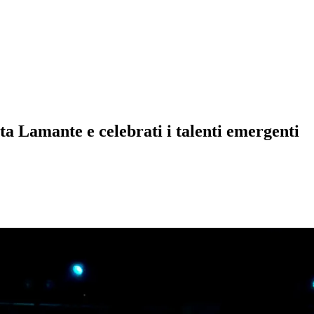
a Lamante e celebrati i talenti emergenti