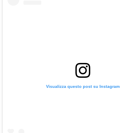
Visualizza questo post su Instagram