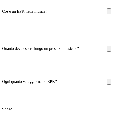
Cos'è un EPK nella musica?
Quanto deve essere lungo un press kit musicale?
Ogni quanto va aggiornato l'EPK?
Share