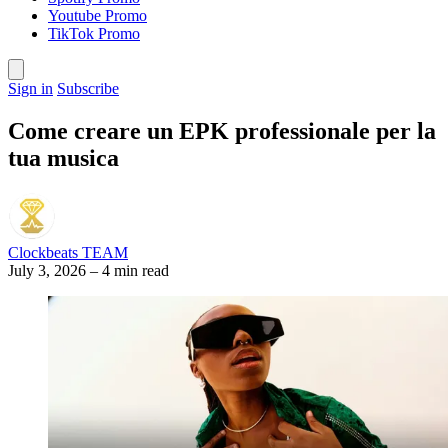
Youtube Promo
TikTok Promo
Sign in
Subscribe
Come creare un EPK professionale per la
tua musica
Clockbeats TEAM
July 3, 2026
–
4 min read