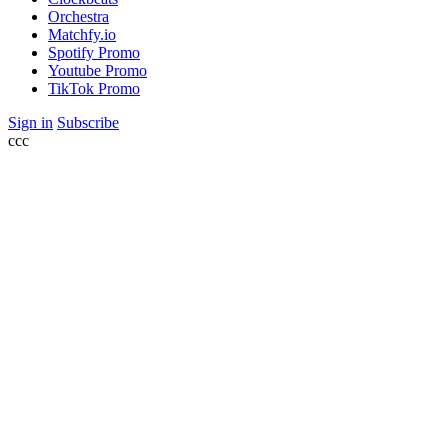
Orchestra
Matchfy.io
Spotify Promo
Youtube Promo
TikTok Promo
Sign in
Subscribe
ссс