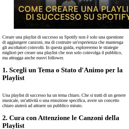
Creare una playlist di successo su Spotify non è solo una questione
di aggiungere canzoni, ma di costruire un'esperienza che mantenga
gli ascoltatori coinvolti. In questa guida, esploreremo le strategie
migliori per creare una playlist che non solo coinvolga il pubblico,
ma attragga anche nuovi follower.
1. Scegli un Tema o Stato d'Animo per la
Playlist
Una playlist di successo ha un tema chiaro. Che si tratti di un genere
musicale, un'attività o una emozione specifica, avere un concetto
chiaro aiuterà ad attrarre un pubblico mirato.
2. Cura con Attenzione le Canzoni della
Playlist