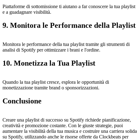
Piattaforme di sottomissione ti aiutano a far conoscere la tua playlist
e a guadagnare visibilità.
9. Monitora le Performance della Playlist
Monitora le performance della tua playlist tramite gli strumenti di
analisi di Spotify per ottimizzare i brani e l'ordine.
10. Monetizza la Tua Playlist
Quando la tua playlist cresce, esplora le opportunità di
monetizzazione tramite brand o sponsorizzazioni.
Conclusione
Creare una playlist di successo su Spotify richiede pianificazione,
creatività e promozione costante. Con le giuste strategie, puoi
aumentare la visibilità della tua musica e costruire una carriera solida
su Spotify, utilizzando anche le risorse offerte da Clockbeats per