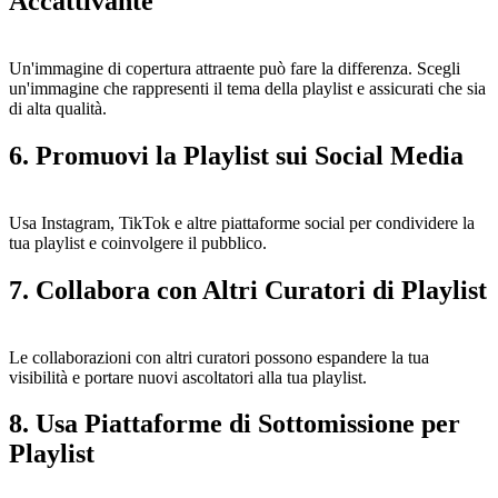
Accattivante
Un'immagine di copertura attraente può fare la differenza. Scegli
un'immagine che rappresenti il tema della playlist e assicurati che sia
di alta qualità.
6. Promuovi la Playlist sui Social Media
Usa Instagram, TikTok e altre piattaforme social per condividere la
tua playlist e coinvolgere il pubblico.
7. Collabora con Altri Curatori di Playlist
Le collaborazioni con altri curatori possono espandere la tua
visibilità e portare nuovi ascoltatori alla tua playlist.
8. Usa Piattaforme di Sottomissione per
Playlist