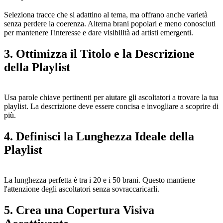
Seleziona tracce che si adattino al tema, ma offrano anche varietà
senza perdere la coerenza. Alterna brani popolari e meno conosciuti
per mantenere l'interesse e dare visibilità ad artisti emergenti.
3. Ottimizza il Titolo e la Descrizione
della Playlist
Usa parole chiave pertinenti per aiutare gli ascoltatori a trovare la tua
playlist. La descrizione deve essere concisa e invogliare a scoprire di
più.
4. Definisci la Lunghezza Ideale della
Playlist
La lunghezza perfetta è tra i 20 e i 50 brani. Questo mantiene
l'attenzione degli ascoltatori senza sovraccaricarli.
5. Crea una Copertura Visiva