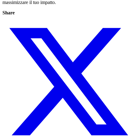
massimizzare il tuo impatto.
Share