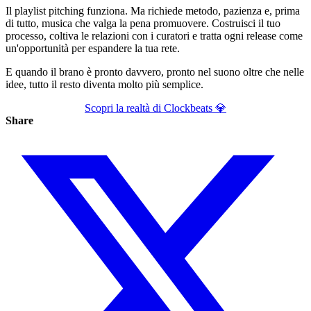
Il playlist pitching funziona. Ma richiede metodo, pazienza e, prima
di tutto, musica che valga la pena promuovere. Costruisci il tuo
processo, coltiva le relazioni con i curatori e tratta ogni release come
un'opportunità per espandere la tua rete.
E quando il brano è pronto davvero, pronto nel suono oltre che nelle
idee, tutto il resto diventa molto più semplice.
Scopri la realtà di Clockbeats 💎
Share