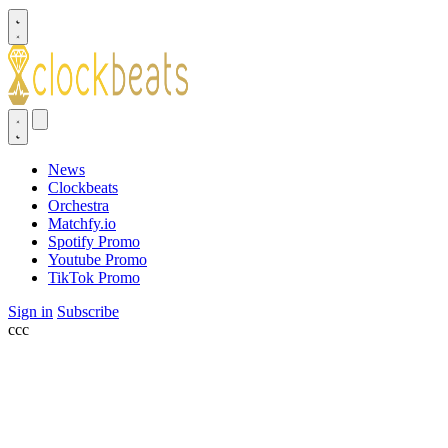
News
Clockbeats
Orchestra
Matchfy.io
Spotify Promo
Youtube Promo
TikTok Promo
Sign in
Subscribe
ссс