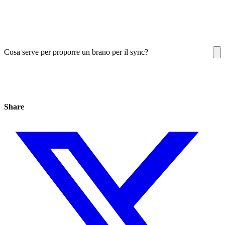
Cosa serve per proporre un brano per il sync?
Share