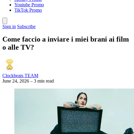
Youtube Promo
TikTok Promo
Sign in
Subscribe
Come faccio a inviare i miei brani ai film
o alle TV?
Clockbeats TEAM
June 24, 2026
–
3 min read