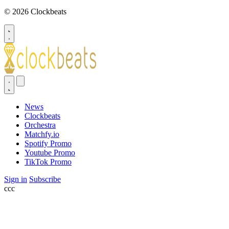
© 2026 Clockbeats
News
Clockbeats
Orchestra
Matchfy.io
Spotify Promo
Youtube Promo
TikTok Promo
Sign in
Subscribe
ссс