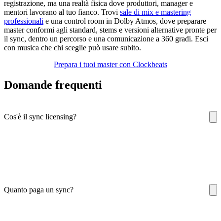
registrazione, ma una realtà fisica dove produttori, manager e
mentori lavorano al tuo fianco. Trovi
sale di mix e mastering
professionali
e una control room in Dolby Atmos, dove preparare
master conformi agli standard, stems e versioni alternative pronte per
il sync, dentro un percorso e una comunicazione a 360 gradi. Esci
con musica che chi sceglie può usare subito.
Prepara i tuoi master con Clockbeats
Domande frequenti
Cos'è il sync licensing?
Quanto paga un sync?