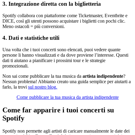
3. Integrazione diretta con la biglietteria
Spotify collabora con piattaforme come Ticketmaster, Eventbrite e
DICE, così gli utenti possono acquistare i biglietti con pochi clic.
Meno ostacoli = più conversioni.
4. Dati e statistiche utili
Una volta che i tuoi concerti sono elencati, puoi vedere quante
persone li hanno visualizzati e da dove proviene l’interesse. Questi
dati ti aiutano a pianificare i prossimi tour e le strategie
promozionali.
Non sai come pubblicare la tua musica da
artista indipendente
?
Nessun problema! Abbiamo creato una guida semplice per aiutarti a
farlo, la trovi
sul nostro blog.
Come pubblicare la tua musica da artista indipendente
Come far apparire i tuoi concerti su
Spotify
Spotify non permette agli artisti di caricare manualmente le date dei