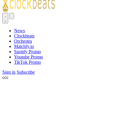
News
Clockbeats
Orchestra
Matchfy.io
Spotify Promo
Youtube Promo
TikTok Promo
Sign in
Subscribe
ссс