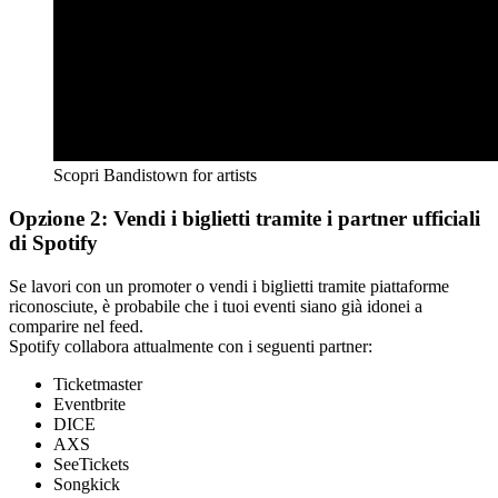
Scopri Bandistown for artists
Opzione 2: Vendi i biglietti tramite i partner ufficiali
di Spotify
Se lavori con un promoter o vendi i biglietti tramite piattaforme
riconosciute, è probabile che i tuoi eventi siano già idonei a
comparire nel feed.
Spotify collabora attualmente con i seguenti partner:
Ticketmaster
Eventbrite
DICE
AXS
SeeTickets
Songkick