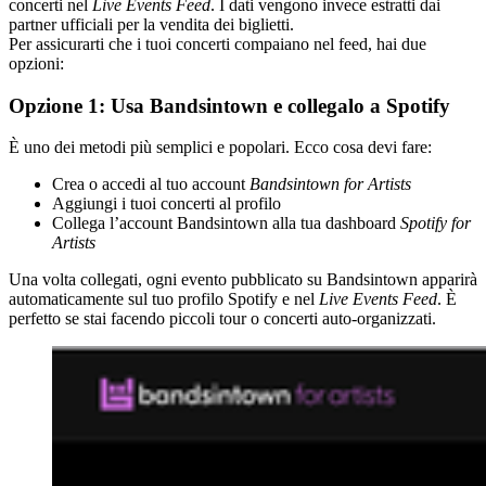
concerti nel
Live Events Feed
. I dati vengono invece estratti dai
partner ufficiali per la vendita dei biglietti.
Per assicurarti che i tuoi concerti compaiano nel feed, hai due
opzioni:
Opzione 1: Usa Bandsintown e collegalo a Spotify
È uno dei metodi più semplici e popolari. Ecco cosa devi fare:
Crea o accedi al tuo account
Bandsintown for Artists
Aggiungi i tuoi concerti al profilo
Collega l’account Bandsintown alla tua dashboard
Spotify for
Artists
Una volta collegati, ogni evento pubblicato su Bandsintown apparirà
automaticamente sul tuo profilo Spotify e nel
Live Events Feed
. È
perfetto se stai facendo piccoli tour o concerti auto-organizzati.