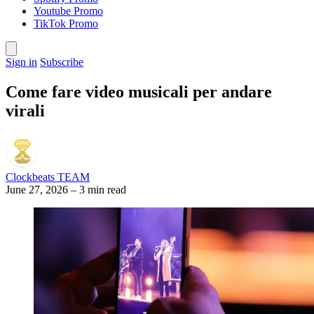
Youtube Promo
TikTok Promo
Sign in
Subscribe
Come fare video musicali per andare
virali
Clockbeats TEAM
June 27, 2026
–
3 min read