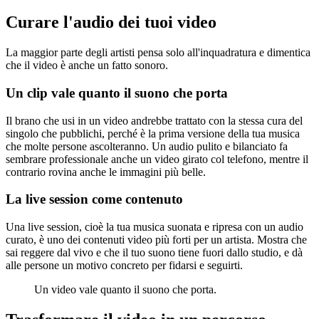
Curare l'audio dei tuoi video
La maggior parte degli artisti pensa solo all'inquadratura e dimentica
che il video è anche un fatto sonoro.
Un clip vale quanto il suono che porta
Il brano che usi in un video andrebbe trattato con la stessa cura del
singolo che pubblichi, perché è la prima versione della tua musica
che molte persone ascolteranno. Un audio pulito e bilanciato fa
sembrare professionale anche un video girato col telefono, mentre il
contrario rovina anche le immagini più belle.
La live session come contenuto
Una live session, cioè la tua musica suonata e ripresa con un audio
curato, è uno dei contenuti video più forti per un artista. Mostra che
sai reggere dal vivo e che il tuo suono tiene fuori dallo studio, e dà
alle persone un motivo concreto per fidarsi e seguirti.
Un video vale quanto il suono che porta.