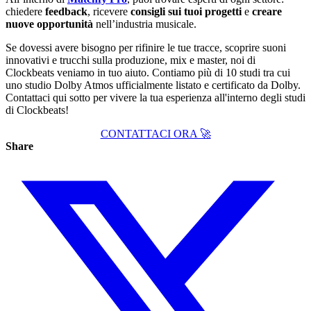
chiedere
feedback
, ricevere
consigli sui tuoi progetti
e
creare
nuove opportunità
nell’industria musicale.
Se dovessi avere bisogno per rifinire le tue tracce, scoprire suoni
innovativi e trucchi sulla produzione, mix e master, noi di
Clockbeats veniamo in tuo aiuto. Contiamo più di 10 studi tra cui
uno studio Dolby Atmos ufficialmente listato e certificato da Dolby.
Contattaci qui sotto per vivere la tua esperienza all'interno degli studi
di Clockbeats!
CONTATTACI ORA 🚀
Share