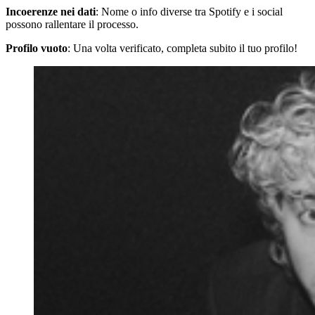
Incoerenze nei dati
: Nome o info diverse tra Spotify e i social
possono rallentare il processo.
Profilo vuoto
: Una volta verificato, completa subito il tuo profilo!