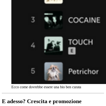
Ecco come dovrebbe essere una bio ben curata
E adesso? Crescita e promozione