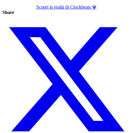
Scopri la realtà di Clockbeats 💎
Share