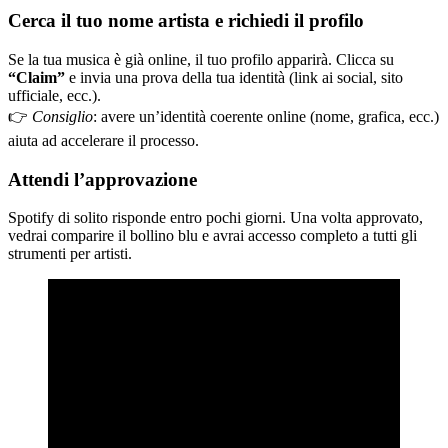
Cerca il tuo nome artista e richiedi il profilo
Se la tua musica è già online, il tuo profilo apparirà. Clicca su
“Claim”
e invia una prova della tua identità (link ai social, sito
ufficiale, ecc.).
👉
Consiglio
: avere un’identità coerente online (nome, grafica, ecc.)
aiuta ad accelerare il processo.
Attendi l’approvazione
Spotify di solito risponde entro pochi giorni. Una volta approvato,
vedrai comparire il bollino blu e avrai accesso completo a tutti gli
strumenti per artisti.