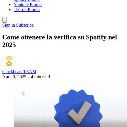
Youtube Promo
TikTok Promo
Sign in
Subscribe
Come ottenere la verifica su Spotify nel
2025
Clockbeats TEAM
April 9, 2025
–
4 min read