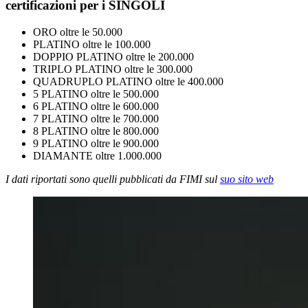
certificazioni per i SINGOLI
ORO oltre le 50.000
PLATINO oltre le 100.000
DOPPIO PLATINO oltre le 200.000
TRIPLO PLATINO oltre le 300.000
QUADRUPLO PLATINO oltre le 400.000
5 PLATINO oltre le 500.000
6 PLATINO oltre le 600.000
7 PLATINO oltre le 700.000
8 PLATINO oltre le 800.000
9 PLATINO oltre le 900.000
DIAMANTE oltre 1.000.000
I dati riportati sono quelli pubblicati da FIMI sul
suo sito web