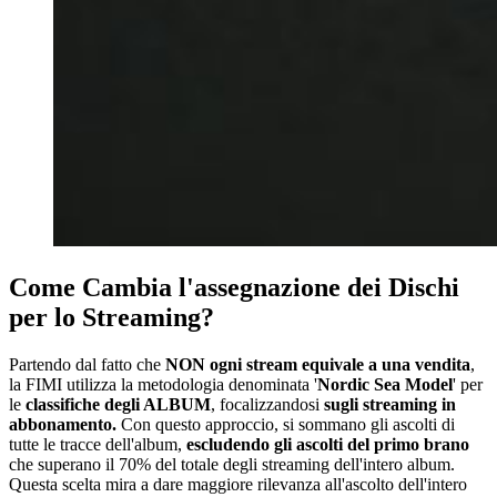
Come Cambia l'assegnazione dei Dischi
per lo Streaming?
Partendo dal fatto che
NON ogni stream equivale a una vendita
,
la FIMI utilizza la metodologia denominata '
Nordic Sea Model
' per
le
classifiche degli ALBUM
, focalizzandosi
sugli streaming in
abbonamento.
Con questo approccio, si sommano gli ascolti di
tutte le tracce dell'album,
escludendo gli ascolti del primo brano
che superano il 70% del totale degli streaming dell'intero album.
Questa scelta mira a dare maggiore rilevanza all'ascolto dell'intero