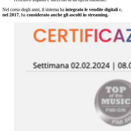
Nel corso degli anni, il sistema ha
integrato le vendite digitali
e,
nel 2017
, ha
considerato anche gli ascolti in streaming.