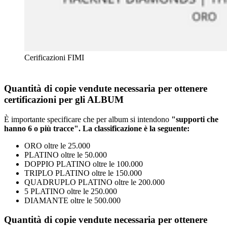
Cerificazioni FIMI
Quantità di copie vendute necessaria per ottenere
certificazioni per gli ALBUM
È importante specificare che per album si intendono
"supporti che
hanno 6 o più tracce". La classificazione è la seguente:
ORO oltre le 25.000
PLATINO oltre le 50.000
DOPPIO PLATINO oltre le 100.000
TRIPLO PLATINO oltre le 150.000
QUADRUPLO PLATINO oltre le 200.000
5 PLATINO oltre le 250.000
DIAMANTE oltre le 500.000
Quantità di copie vendute necessaria per ottenere