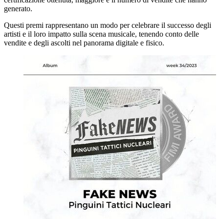
generato.
Questi premi rappresentano un modo per celebrare il successo degli
artisti e il loro impatto sulla scena musicale, tenendo conto delle
vendite e degli ascolti nel panorama digitale e fisico.