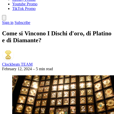
Youtube Promo
TikTok Promo
Sign in
Subscribe
Come si Vincono I Dischi d'oro, di Platino
e di Diamante?
Clockbeats TEAM
February 12, 2024
–
5 min read