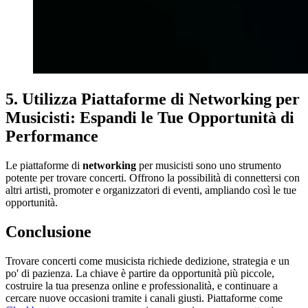
5. Utilizza Piattaforme di Networking per
Musicisti: Espandi le Tue Opportunità di
Performance
Le piattaforme di
networking
per musicisti sono uno strumento
potente per trovare concerti. Offrono la possibilità di connettersi con
altri artisti, promoter e organizzatori di eventi, ampliando così le tue
opportunità.
Conclusione
Trovare concerti come musicista richiede dedizione, strategia e un
po' di pazienza. La chiave è partire da opportunità più piccole,
costruire la tua presenza online e professionalità, e continuare a
cercare nuove occasioni tramite i canali giusti. Piattaforme come