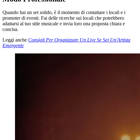
Quando hai un set solido, è il momento di contattare i locali e i
promoter di eventi. Fai delle ricerche sui locali che potrebbero
adattarsi al tuo stile musicale e invia loro una proposta chiara e
concisa.
Leggi anche
Consigli Per Organizzare Un Live Se Sei Un'Artista
Emergente