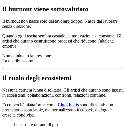
Il burnout viene sottovalutato
Il burnout non nasce solo dal lavorare troppo. Nasce dal lavorare
senza direzione.
Quando ogni uscita sembra casuale, la motivazione si consuma. Gli
artisti che durano costruiscono processi che riducono l’altalena
emotiva.
Non eliminano la pressione.
La distribuiscono.
Il ruolo degli ecosistemi
Nessuna carriera lunga è solitaria. Gli artisti che durano sono inseriti
in ecosistemi: collaborazioni, confronti, relazioni continue.
Ecco perché piattaforme come
Clockbeats
sono rilevanti: non
promettono scorciatoie, ma normalizzano feedback, dialogo e
crescita condivisa.
Le carriere durano di più