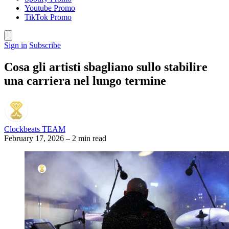
Youtube Promo
TikTok Promo
Sign in
Subscribe
Cosa gli artisti sbagliano sullo stabilire
una carriera nel lungo termine
Clockbeats TEAM
February 17, 2026
–
2 min read