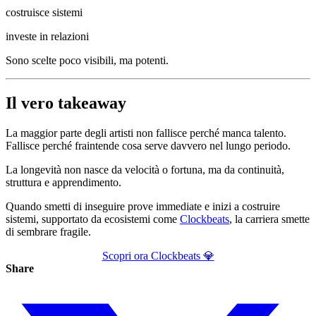
costruisce sistemi
investe in relazioni
Sono scelte poco visibili, ma potenti.
Il vero takeaway
La maggior parte degli artisti non fallisce perché manca talento.
Fallisce perché fraintende cosa serve davvero nel lungo periodo.
La longevità non nasce da velocità o fortuna, ma da continuità,
struttura e apprendimento.
Quando smetti di inseguire prove immediate e inizi a costruire
sistemi, supportato da ecosistemi come
Clockbeats
, la carriera smette
di sembrare fragile.
Scopri ora Clockbeats 💎
Share