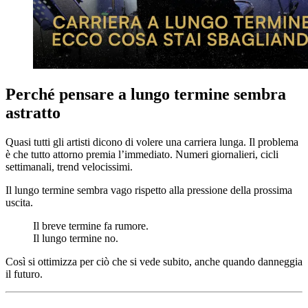
Perché pensare a lungo termine sembra
astratto
Quasi tutti gli artisti dicono di volere una carriera lunga. Il problema
è che tutto attorno premia l’immediato. Numeri giornalieri, cicli
settimanali, trend velocissimi.
Il lungo termine sembra vago rispetto alla pressione della prossima
uscita.
Il breve termine fa rumore.
Il lungo termine no.
Così si ottimizza per ciò che si vede subito, anche quando danneggia
il futuro.