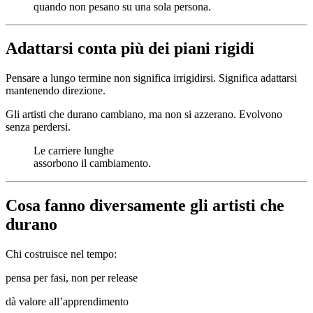
quando non pesano su una sola persona.
Adattarsi conta più dei piani rigidi
Pensare a lungo termine non significa irrigidirsi. Significa adattarsi
mantenendo direzione.
Gli artisti che durano cambiano, ma non si azzerano. Evolvono
senza perdersi.
Le carriere lunghe
assorbono il cambiamento.
Cosa fanno diversamente gli artisti che
durano
Chi costruisce nel tempo:
pensa per fasi, non per release
dà valore all’apprendimento