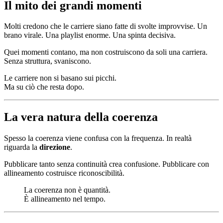
Il mito dei grandi momenti
Molti credono che le carriere siano fatte di svolte improvvise. Un
brano virale. Una playlist enorme. Una spinta decisiva.
Quei momenti contano, ma non costruiscono da soli una carriera.
Senza struttura, svaniscono.
Le carriere non si basano sui picchi.
Ma su ciò che resta dopo.
La vera natura della coerenza
Spesso la coerenza viene confusa con la frequenza. In realtà
riguarda la
direzione
.
Pubblicare tanto senza continuità crea confusione. Pubblicare con
allineamento costruisce riconoscibilità.
La coerenza non è quantità.
È allineamento nel tempo.