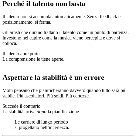
Perché il talento non basta
Il talento non si accumula automaticamente. Senza feedback e
posizionamento, si ferma.
Gli artisti che durano trattano il talento come un punto di partenza.
Investono nel capire come la musica viene percepita e dove si
colloca.
Il talento apre porte.
La comprensione le tiene aperte.
Aspettare la stabilità è un errore
Molti pensano che pianificheranno davvero quando tutto sarà più
stabile. Più ascoltatori. Più soldi. Più certezze.
Succede il contrario.
La stabilità arriva
dopo
la pianificazione.
Le carriere di lungo periodo
si progettano nell’incertezza.