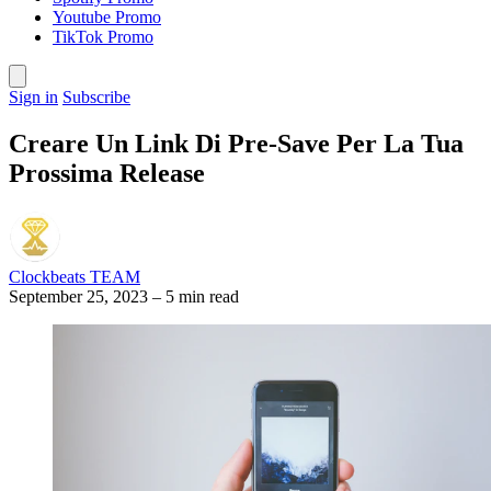
Youtube Promo
TikTok Promo
Sign in
Subscribe
Creare Un Link Di Pre-Save Per La Tua
Prossima Release
Clockbeats TEAM
September 25, 2023
–
5 min read