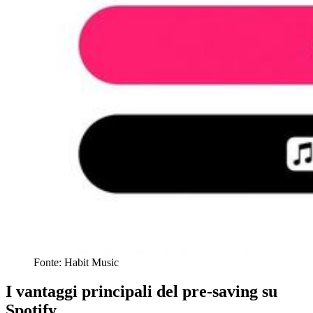
Fonte: Habit Music
I vantaggi principali del pre-saving su
Spotify