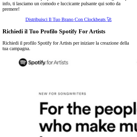
info, ti lasciamo un comodo e luccicante pulsante qui sotto da
premere!
Distribuisci Il Tuo Brano Con Clockbeats 🚀
Richiedi il Tuo Profilo Spotify For Artists
Richiedi il profilo Spotify for Artists per iniziare la creazione della
tua campagna.