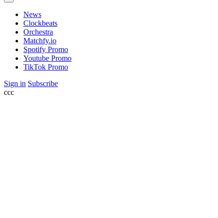
News
Clockbeats
Orchestra
Matchfy.io
Spotify Promo
Youtube Promo
TikTok Promo
Sign in
Subscribe
ссс