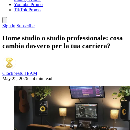
Youtube Promo
TikTok Promo
Sign in
Subscribe
Home studio o studio professionale: cosa
cambia davvero per la tua carriera?
Clockbeats TEAM
May 25, 2026
–
4 min read