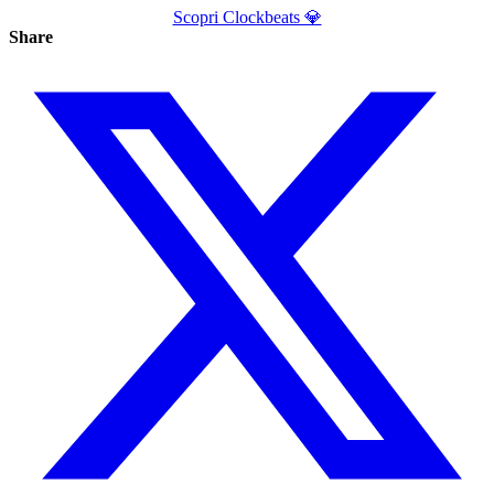
Scopri Clockbeats 💎
Share