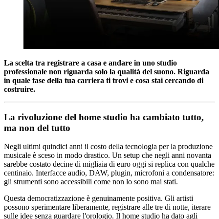
La scelta tra registrare a casa e andare in uno studio
professionale non riguarda solo la qualità del suono. Riguarda
in quale fase della tua carriera ti trovi e cosa stai cercando di
costruire.
La rivoluzione del home studio ha cambiato tutto,
ma non del tutto
Negli ultimi quindici anni il costo della tecnologia per la produzione
musicale è sceso in modo drastico. Un setup che negli anni novanta
sarebbe costato decine di migliaia di euro oggi si replica con qualche
centinaio. Interfacce audio, DAW, plugin, microfoni a condensatore:
gli strumenti sono accessibili come non lo sono mai stati.
Questa democratizzazione è genuinamente positiva. Gli artisti
possono sperimentare liberamente, registrare alle tre di notte, iterare
sulle idee senza guardare l'orologio. Il home studio ha dato agli