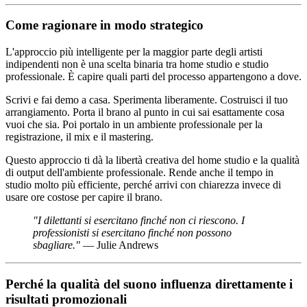
Come ragionare in modo strategico
L'approccio più intelligente per la maggior parte degli artisti
indipendenti non è una scelta binaria tra home studio e studio
professionale. È capire quali parti del processo appartengono a dove.
Scrivi e fai demo a casa. Sperimenta liberamente. Costruisci il tuo
arrangiamento. Porta il brano al punto in cui sai esattamente cosa
vuoi che sia. Poi portalo in un ambiente professionale per la
registrazione, il mix e il mastering.
Questo approccio ti dà la libertà creativa del home studio e la qualità
di output dell'ambiente professionale. Rende anche il tempo in
studio molto più efficiente, perché arrivi con chiarezza invece di
usare ore costose per capire il brano.
"I dilettanti si esercitano finché non ci riescono. I
professionisti si esercitano finché non possono
sbagliare."
— Julie Andrews
Perché la qualità del suono influenza direttamente i
risultati promozionali