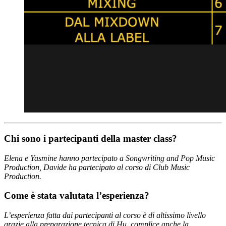
Chi sono i partecipanti della master class?
Elena e Yasmine hanno partecipato a Songwriting and Pop Music
Production, Davide ha partecipato al corso di Club Music
Production.
Come è stata valutata l’esperienza?
L’esperienza fatta dai partecipanti al corso è di altissimo livello
grazie alla preparazione tecnica di Hu, complice anche la