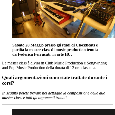
Sabato 28 Maggio presso gli studi di Clockbeats è
partita la master class di music production tenuta
da Federica Ferracuti, in arte HU.
La master class è divisa in Club Music Production e Songwriting
and Pop Music Production della durata di 12 ore ciascuna.
Quali argomentazioni sono state trattate durante i
corsi?
In seguito potete trovare nel dettaglio la composizione delle due
master class e tutti gli argomenti trattati.