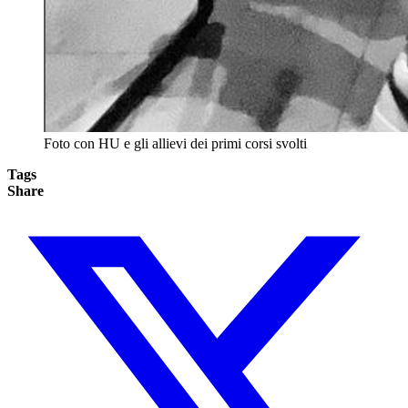
Foto con HU e gli allievi dei primi corsi svolti
Tags
Share