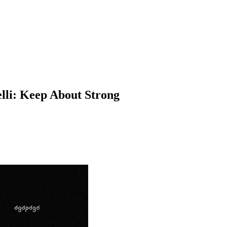
elli: Keep About Strong