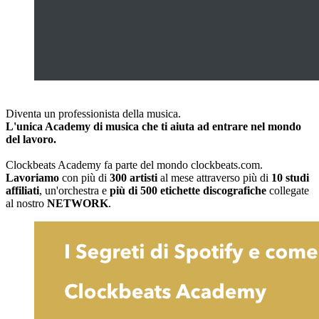
Diventa un professionista della musica.
L'unica Academy di musica che ti aiuta ad entrare nel mondo
del lavoro.
Clockbeats Academy fa parte del mondo clockbeats.com.
Lavoriamo
con più di
300
artisti
al mese attraverso più di
10 studi
affiliati
, un'orchestra e
più di 500 etichette discografiche
collegate
al nostro
NETWORK
.