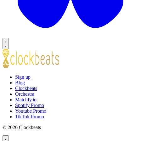
Sign up
Blog
Clockbeats
Orchestra
Matchfy.io
Spotify Promo
Youtube Promo
TikTok Promo
© 2026 Clockbeats