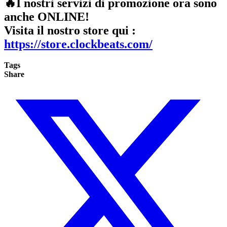
🔥I nostri servizi di promozione ora sono
anche ONLINE!
Visita il nostro store qui :
https://store.clockbeats.com/
Tags
Share