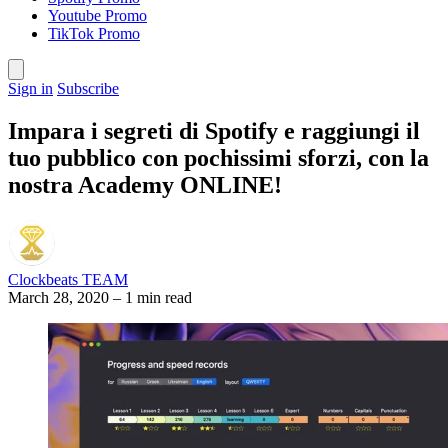
Youtube Promo
TikTok Promo
Sign in
Subscribe
Impara i segreti di Spotify e raggiungi il
tuo pubblico con pochissimi sforzi, con la
nostra Academy ONLINE!
Clockbeats TEAM
March 28, 2020
–
1 min read