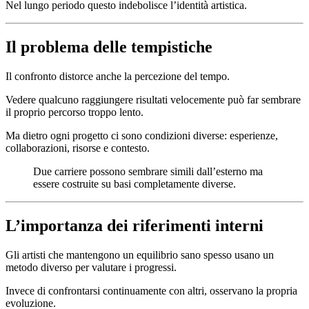
Nel lungo periodo questo indebolisce l’identità artistica.
Il problema delle tempistiche
Il confronto distorce anche la percezione del tempo.
Vedere qualcuno raggiungere risultati velocemente può far sembrare
il proprio percorso troppo lento.
Ma dietro ogni progetto ci sono condizioni diverse: esperienze,
collaborazioni, risorse e contesto.
Due carriere possono sembrare simili dall’esterno ma
essere costruite su basi completamente diverse.
L’importanza dei riferimenti interni
Gli artisti che mantengono un equilibrio sano spesso usano un
metodo diverso per valutare i progressi.
Invece di confrontarsi continuamente con altri, osservano la propria
evoluzione.