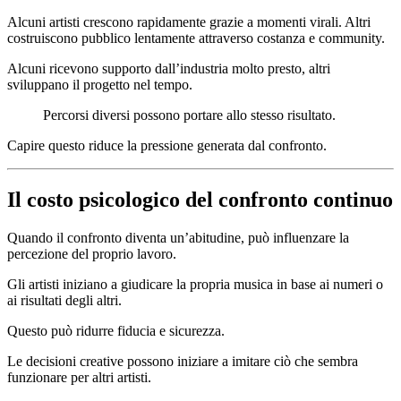
Alcuni artisti crescono rapidamente grazie a momenti virali. Altri
costruiscono pubblico lentamente attraverso costanza e community.
Alcuni ricevono supporto dall’industria molto presto, altri
sviluppano il progetto nel tempo.
Percorsi diversi possono portare allo stesso risultato.
Capire questo riduce la pressione generata dal confronto.
Il costo psicologico del confronto continuo
Quando il confronto diventa un’abitudine, può influenzare la
percezione del proprio lavoro.
Gli artisti iniziano a giudicare la propria musica in base ai numeri o
ai risultati degli altri.
Questo può ridurre fiducia e sicurezza.
Le decisioni creative possono iniziare a imitare ciò che sembra
funzionare per altri artisti.