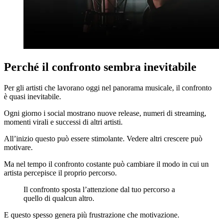
Perché il confronto sembra inevitabile
Per gli artisti che lavorano oggi nel panorama musicale, il confronto
è quasi inevitabile.
Ogni giorno i social mostrano nuove release, numeri di streaming,
momenti virali e successi di altri artisti.
All’inizio questo può essere stimolante. Vedere altri crescere può
motivare.
Ma nel tempo il confronto costante può cambiare il modo in cui un
artista percepisce il proprio percorso.
Il confronto sposta l’attenzione dal tuo percorso a
quello di qualcun altro.
E questo spesso genera più frustrazione che motivazione.