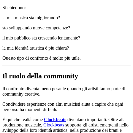
Si chiedono:
la mia musica sta migliorando?
sto sviluppando nuove competenze?
il mio pubblico sta crescendo lentamente?
la mia identità artistica è più chiara?
Questo tipo di confronto è molto più utile.
Il ruolo della community
Il confronto diventa meno pesante quando gli artisti fanno parte di
community creative.
Condividere esperienze con altri musicisti aiuta a capire che ogni
percorso ha momenti difficili.
È qui che realtà come
Clockbeats
diventano importanti. Oltre alla
produzione musicale,
Clockbeats
supporta gli artisti emergenti nello
sviluppo della loro identità artistica, nella produzione dei brani e