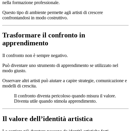
nella formazione professionale.
Questo tipo di ambiente permette agli artisti di crescere
confrontandosi in modo costruttivo.
Trasformare il confronto in
apprendimento
Il confronto non è sempre negativo.
Può diventare uno strumento di apprendimento se utilizzato nel
modo giusto.
Osservare altri artisti può aiutare a capire strategie, comunicazione e
modelli di crescita.
Il confronto diventa pericoloso quando misura il valore.
Diventa utile quando stimola apprendimento.
Il valore dell’identità artistica