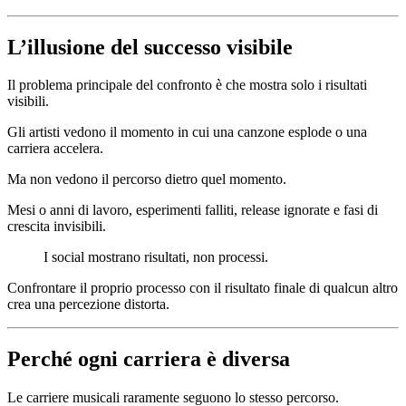
L’illusione del successo visibile
Il problema principale del confronto è che mostra solo i risultati
visibili.
Gli artisti vedono il momento in cui una canzone esplode o una
carriera accelera.
Ma non vedono il percorso dietro quel momento.
Mesi o anni di lavoro, esperimenti falliti, release ignorate e fasi di
crescita invisibili.
I social mostrano risultati, non processi.
Confrontare il proprio processo con il risultato finale di qualcun altro
crea una percezione distorta.
Perché ogni carriera è diversa
Le carriere musicali raramente seguono lo stesso percorso.