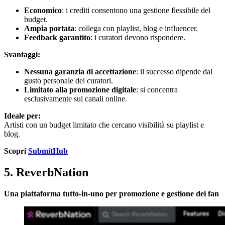
Economico
: i crediti consentono una gestione flessibile del
budget.
Ampia portata
: collega con playlist, blog e influencer.
Feedback garantito
: i curatori devono rispondere.
Svantaggi:
Nessuna garanzia di accettazione
: il successo dipende dal
gusto personale dei curatori.
Limitato alla promozione digitale
: si concentra
esclusivamente sui canali online.
Ideale per:
Artisti con un budget limitato che cercano visibilità su playlist e
blog.
Scopri
SubmitHub
5. ReverbNation
Una piattaforma tutto-in-uno per promozione e gestione dei fan