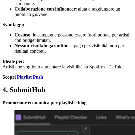
campagne.
Collaborazione con influencer
: aiuta a raggiungere un
pubblico giovane.
Svantaggi:
Costoso
: le campagne possono essere fuori portata per artisti
con budget limitati.
Nessun risultato garantito
: si paga per visibilità, non per
risultati concreti.
Ideale per:
Artisti che vogliono aumentare la visibilità su Spotify e TikTok.
Scopri
Playlist Push
4. SubmitHub
Promozione economica per playlist e blog