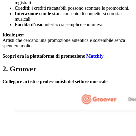
registrati.
Crediti
: i crediti riscattabili possono scontare le promozioni.
Interazione con le star
: consente di connettersi con star
musicali.
Facilità d’uso
: interfaccia semplice e intuitiva.
Ideale per:
Artisti che cercano una promozione autentica e sostenibile senza
spendere molto.
Scopri ora la piattaforma di promozione
Matchfy
2. Groover
Collegare artisti e professionisti del settore musicale