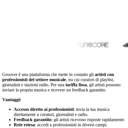
Groover è una piattaforma che mette in contatto gli
artisti con
professionisti del settore musicale
, tra cui curatori di playlist,
giornalisti e stazioni radio. Per una
tariffa fissa
, gli artisti possono
inviare la propria musica e ricevere un feedback garantito.
Vantaggi:
Accesso diretto ai professionisti
: invia la tua musica
direttamente a curatori, giornalisti e radio.
Feedback garantito
: gli artisti ricevono risposte rapidamente.
Rete estesa
: accedi a professionisti in diversi campi.