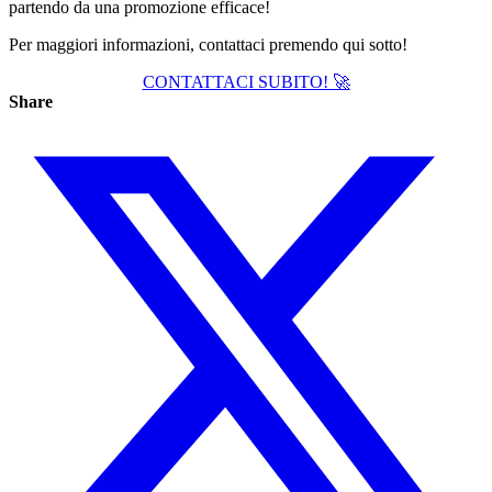
partendo da una promozione efficace!
Per maggiori informazioni, contattaci premendo qui sotto!
CONTATTACI SUBITO! 🚀
Share