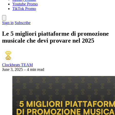
Youtube Promo
TikTok Promo
Sign in
Subscribe
Le 5 migliori piattaforme di promozione
musicale che devi provare nel 2025
Clockbeats TEAM
June 3, 2025
–
4 min read