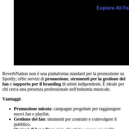
ReverbNation non è una piattaforma standard per la promozione su
Spotify; offre servizi di
promozione
,
strumenti per la gestione dei
fan
e
supporto per il branding
di artisti indipendenti. È ideale per
chi cerca una presenza professionale nell'industria musicale.
Vantaggi:
Promozione mirata
: campagne progettate per raggiungere
nuovi fan e playlist.
Gestione dei fan
: strumenti per costruire e coinvolgere il
pubblico.