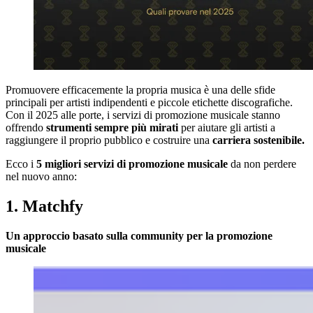
Promuovere efficacemente la propria musica è una delle sfide
principali per artisti indipendenti e piccole etichette discografiche.
Con il 2025 alle porte, i servizi di promozione musicale stanno
offrendo
strumenti sempre più mirati
per aiutare gli artisti a
raggiungere il proprio pubblico e costruire una
carriera sostenibile.
Ecco i
5 migliori servizi di promozione musicale
da non perdere
nel nuovo anno:
1. Matchfy
Un approccio basato sulla community per la promozione
musicale