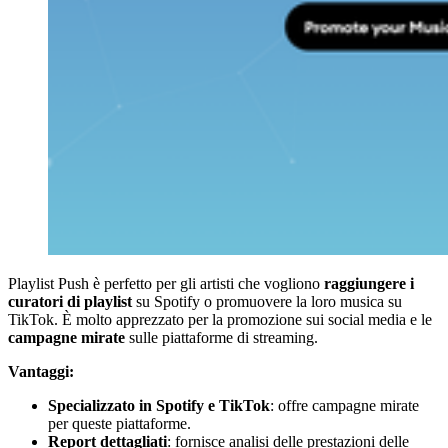
Playlist Push è perfetto per gli artisti che vogliono
raggiungere i
curatori di playlist
su Spotify o promuovere la loro musica su
TikTok. È molto apprezzato per la promozione sui social media e le
campagne mirate
sulle piattaforme di streaming.
Vantaggi:
Specializzato in Spotify e TikTok
: offre campagne mirate
per queste piattaforme.
Report dettagliati
: fornisce analisi delle prestazioni delle