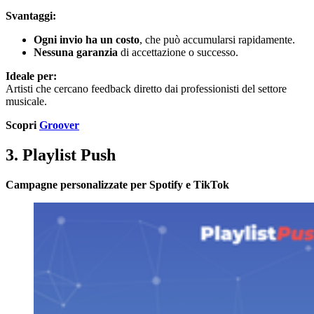
Svantaggi:
Ogni invio ha un costo
, che può accumularsi rapidamente.
Nessuna garanzia
di accettazione o successo.
Ideale per:
Artisti che cercano feedback diretto dai professionisti del settore
musicale.
Scopri
Groover
3. Playlist Push
Campagne personalizzate per Spotify e TikTok