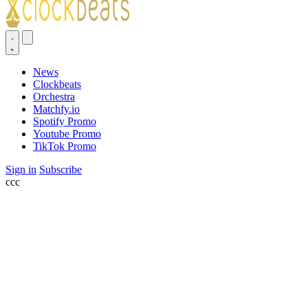
News
Clockbeats
Orchestra
Matchfy.io
Spotify Promo
Youtube Promo
TikTok Promo
Sign in
Subscribe
ссс