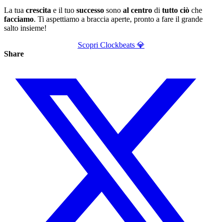
La tua
crescita
e il tuo
successo
sono
al
centro
di
tutto
ciò
che
facciamo
. Ti aspettiamo a braccia aperte, pronto a fare il grande
salto insieme!
Scopri Clockbeats 💎
Share