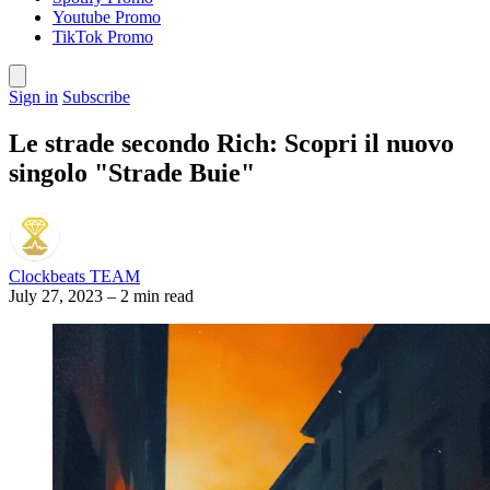
Youtube Promo
TikTok Promo
Sign in
Subscribe
Le strade secondo Rich: Scopri il nuovo
singolo "Strade Buie"
Clockbeats TEAM
July 27, 2023
–
2 min read