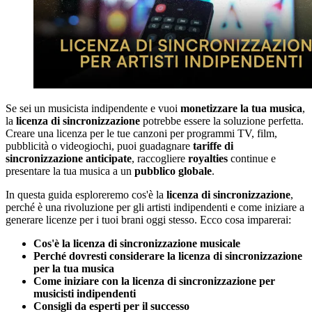
Se sei un musicista indipendente e vuoi
monetizzare la tua musica
,
la
licenza di sincronizzazione
potrebbe essere la soluzione perfetta.
Creare una licenza per le tue canzoni per programmi TV, film,
pubblicità o videogiochi, puoi guadagnare
tariffe di
sincronizzazione anticipate
, raccogliere
royalties
continue e
presentare la tua musica a un
pubblico globale
.
In questa guida esploreremo cos'è la
licenza di sincronizzazione
,
perché è una rivoluzione per gli artisti indipendenti e come iniziare a
generare licenze per i tuoi brani oggi stesso. Ecco cosa imparerai:
Cos'è la licenza di sincronizzazione musicale
Perché dovresti considerare la licenza di sincronizzazione
per la tua musica
Come iniziare con la licenza di sincronizzazione per
musicisti indipendenti
Consigli da esperti per il successo