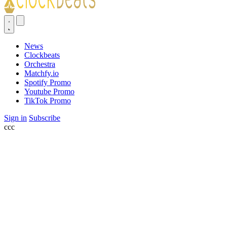
News
Clockbeats
Orchestra
Matchfy.io
Spotify Promo
Youtube Promo
TikTok Promo
Sign in
Subscribe
ссс