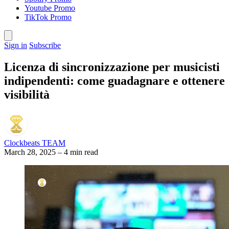
Youtube Promo
TikTok Promo
Sign in
Subscribe
Licenza di sincronizzazione per musicisti
indipendenti: come guadagnare e ottenere
visibilità
Clockbeats TEAM
March 28, 2025
–
4 min read