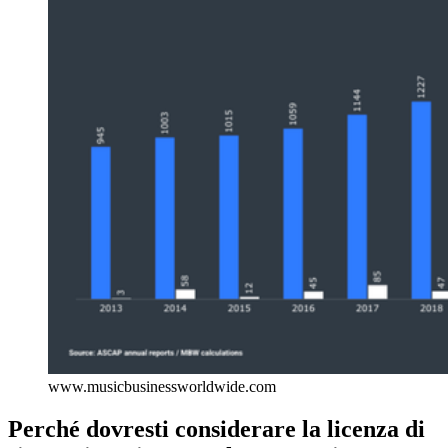
www.musicbusinessworldwide.com
Perché dovresti considerare la licenza di