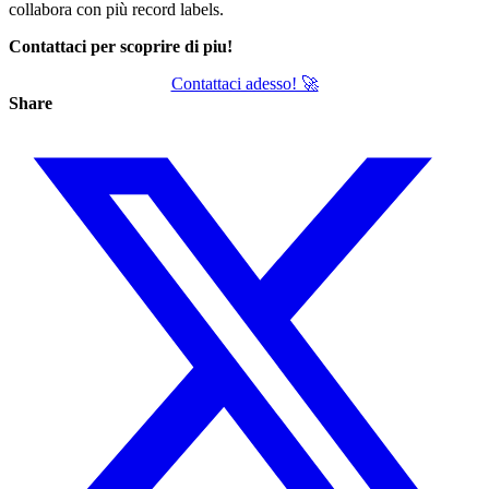
collabora con più record labels.
Contattaci per scoprire di piu!
Contattaci adesso! 🚀
Share