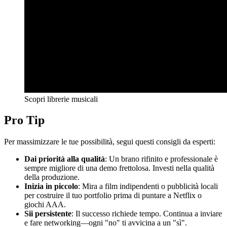
Scopri librerie musicali
Pro Tip
Per massimizzare le tue possibilità, segui questi consigli da esperti:
Dai priorità alla qualità
: Un brano rifinito e professionale è
sempre migliore di una demo frettolosa. Investi nella qualità
della produzione.
Inizia in piccolo
: Mira a film indipendenti o pubblicità locali
per costruire il tuo portfolio prima di puntare a Netflix o
giochi AAA.
Sii persistente
: Il successo richiede tempo. Continua a inviare
e fare networking—ogni "no" ti avvicina a un "sì".