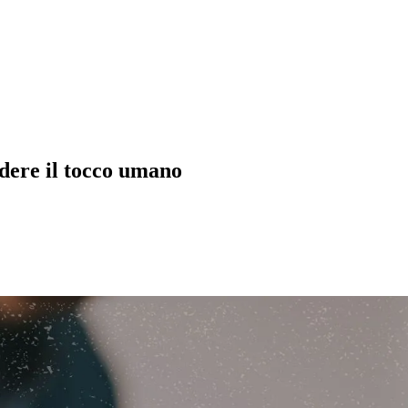
dere il tocco umano