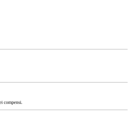
dei compensi.