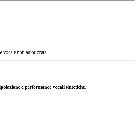
e vocale non autorizzata.
polazione e performance vocali sintetiche
.