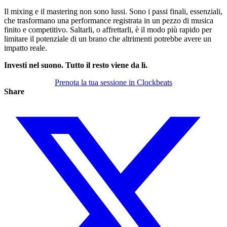
Il mixing e il mastering non sono lussi. Sono i passi finali, essenziali,
che trasformano una performance registrata in un pezzo di musica
finito e competitivo. Saltarli, o affrettarli, è il modo più rapido per
limitare il potenziale di un brano che altrimenti potrebbe avere un
impatto reale.
Investi nel suono. Tutto il resto viene da lì.
Prenota la tua sessione in Clockbeats
Share