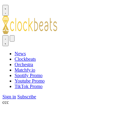
News
Clockbeats
Orchestra
Matchfy.io
Spotify Promo
Youtube Promo
TikTok Promo
Sign in
Subscribe
ссс