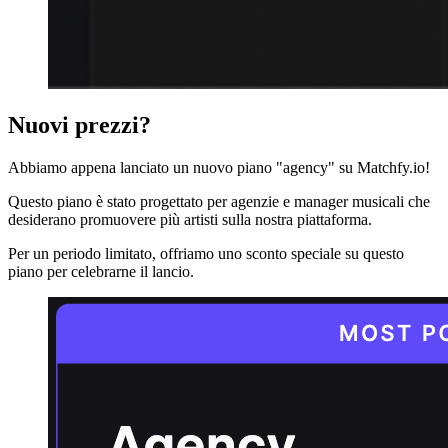
Nuovi prezzi?
Abbiamo appena lanciato un nuovo piano "agency" su Matchfy.io!
Questo piano è stato progettato per agenzie e manager musicali che
desiderano promuovere più artisti sulla nostra piattaforma.
Per un periodo limitato, offriamo uno sconto speciale su questo
piano per celebrarne il lancio.