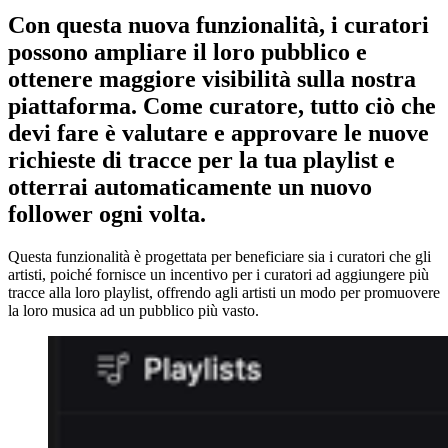
Con questa nuova funzionalità, i curatori
possono ampliare il loro pubblico e
ottenere maggiore visibilità sulla nostra
piattaforma. Come curatore, tutto ciò che
devi fare è valutare e approvare le nuove
richieste di tracce per la tua playlist e
otterrai automaticamente un nuovo
follower ogni volta.
Questa funzionalità è progettata per beneficiare sia i curatori che gli
artisti, poiché fornisce un incentivo per i curatori ad aggiungere più
tracce alla loro playlist, offrendo agli artisti un modo per promuovere
la loro musica ad un pubblico più vasto.