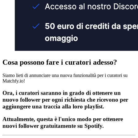
Cosa possono fare i curatori adesso?
Siamo lieti di annunciare una nuova funzionalità per i curatori su
Matchfy.io!
Ora, i curatori saranno in grado di ottenere un
nuovo follower per ogni richiesta che ricevono per
aggiungere una traccia alla loro playlist.
Attualmente, questa è l'unico modo per ottenere
nuovi follower gratuitamente su Spotify.