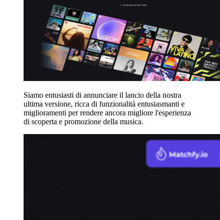
Siamo entusiasti di annunciare il lancio della nostra
ultima versione, ricca di funzionalità entusiasmanti e
miglioramenti per rendere ancora migliore l'esperienza
di scoperta e promozione della musica.