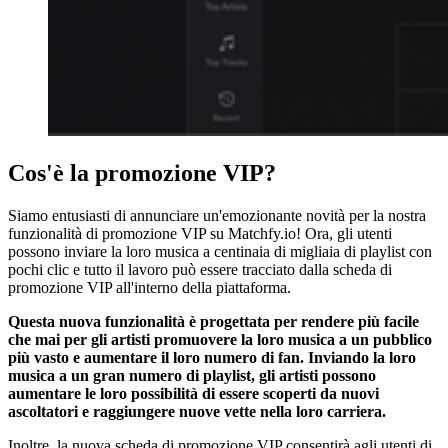
Cos'è la promozione VIP?
Siamo entusiasti di annunciare un'emozionante novità per la nostra
funzionalità di promozione VIP su Matchfy.io! Ora, gli utenti
possono inviare la loro musica a centinaia di migliaia di playlist con
pochi clic e tutto il lavoro può essere tracciato dalla scheda di
promozione VIP all'interno della piattaforma.
Questa nuova funzionalità è progettata per rendere più facile
che mai per gli artisti promuovere la loro musica a un pubblico
più vasto e aumentare il loro numero di fan. Inviando la loro
musica a un gran numero di playlist, gli artisti possono
aumentare le loro possibilità di essere scoperti da nuovi
ascoltatori e raggiungere nuove vette nella loro carriera.
Inoltre, la nuova scheda di promozione VIP consentirà agli utenti di