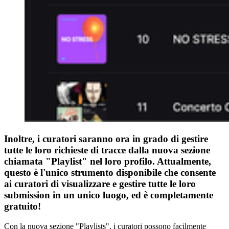
Inoltre, i curatori saranno ora in grado di gestire
tutte le loro richieste di tracce dalla nuova sezione
chiamata "Playlist" nel loro profilo. Attualmente,
questo è l'unico strumento disponibile che consente
ai curatori di visualizzare e gestire tutte le loro
submission in un unico luogo, ed è completamente
gratuito!
Con la nuova sezione "Playlists", i curatori possono facilmente