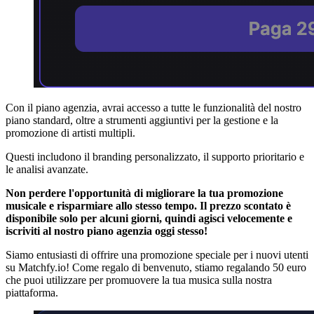
Con il piano agenzia, avrai accesso a tutte le funzionalità del nostro
piano standard, oltre a strumenti aggiuntivi per la gestione e la
promozione di artisti multipli.
Questi includono il branding personalizzato, il supporto prioritario e
le analisi avanzate.
Non perdere l'opportunità di migliorare la tua promozione
musicale e risparmiare allo stesso tempo. Il prezzo scontato è
disponibile solo per alcuni giorni, quindi agisci velocemente e
iscriviti al nostro piano agenzia oggi stesso!
Siamo entusiasti di offrire una promozione speciale per i nuovi utenti
su Matchfy.io! Come regalo di benvenuto, stiamo regalando 50 euro
che puoi utilizzare per promuovere la tua musica sulla nostra
piattaforma.