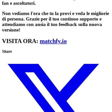
fan e ascoltatori.
Non vediamo l'ora che tu la provi e veda le migliorie
di persona. Grazie per il tuo continuo supporto e
attendiamo con ansia il tuo feedback sulla nuova
versione!
VISITA ORA:
matchfy.io
Share