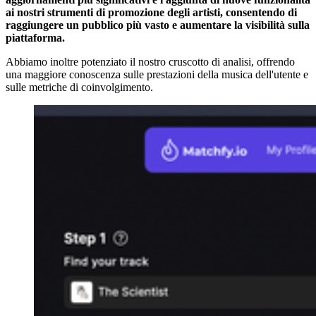
ai nostri strumenti di promozione degli artisti, consentendo di
raggiungere un pubblico più vasto e aumentare la visibilità sulla
piattaforma.
Abbiamo inoltre potenziato il nostro cruscotto di analisi, offrendo
una maggiore conoscenza sulle prestazioni della musica dell'utente e
sulle metriche di coinvolgimento.