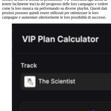
tenere facilmente traccia del progresso delle loro campagne e vedere
come la loro musica sta performando su diverse playlist. Questi dati
preziosi possono quindi essere utilizzati per ottimizzare le loro
campagne e aumentare ulteriormente le loro possibilità di successo.