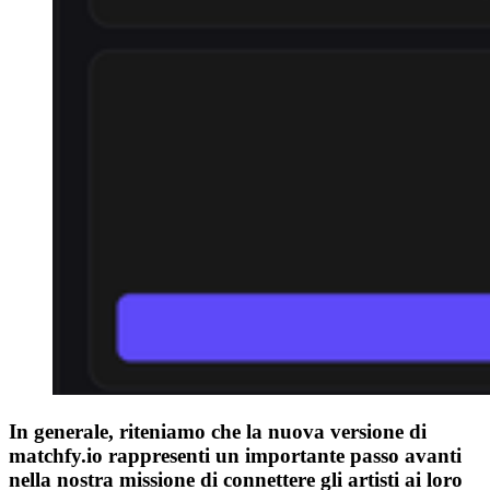
In generale, riteniamo che la nuova versione di
matchfy.io rappresenti un importante passo avanti
nella nostra missione di connettere gli artisti ai loro