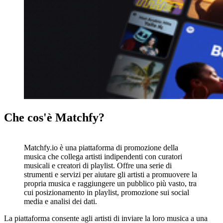
Che cos'è Matchfy?
Matchfy.io è una piattaforma di promozione della
musica che collega artisti indipendenti con curatori
musicali e creatori di playlist. Offre una serie di
strumenti e servizi per aiutare gli artisti a promuovere la
propria musica e raggiungere un pubblico più vasto, tra
cui posizionamento in playlist, promozione sui social
media e analisi dei dati.
La piattaforma consente agli artisti di inviare la loro musica a una