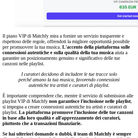
Il piano VIP di Matchfy mira a fornire un servizio trasparente e
rispettoso delle regole, offrendoti la migliore opportunità possibile
per promuovere la tua musica.
L'accento della piattaforma sulle
connessioni autentiche e sulla qualità della tua musica
aiuta a
garantire un posizionamento genuino e significativo delle tue
canzoni nelle playlist.
I curatori decidono di includere le tue tracce solo
perché amano la tua musica, favorendo connessioni
autentiche tra artisti e curatori di playlist.
È importante comprendere che, mentre il servizio di submission alle
playlist VIP di Matchfy
non garantisce l'inclusione nelle playlist
,
si impegna a creare connessioni autentiche tra artisti e curatori di
playlist.
La piattaforma promuove l'inclusione delle tue canzoni
in base alla loro qualità e all'apprezzamento dei curatori,
piuttosto che a transazioni finanziarie.
Se hai ulteriori domande o dubbi, il team di Matchfy è sempre