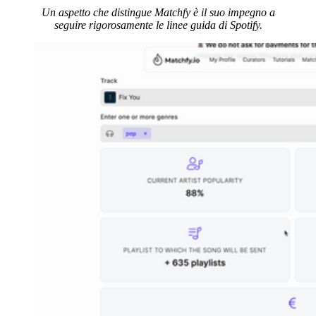
Un aspetto che distingue Matchfy è il suo impegno a
seguire rigorosamente le linee guida di Spotify.