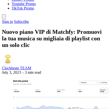
Youtube Promo
TikTok Promo
Sign in
Subscribe
Nuovo piano VIP di Matchfy: Promuovi
la tua musica su migliaia di playlist con
un solo clic
Clockbeats TEAM
July 3, 2023
–
3 min read