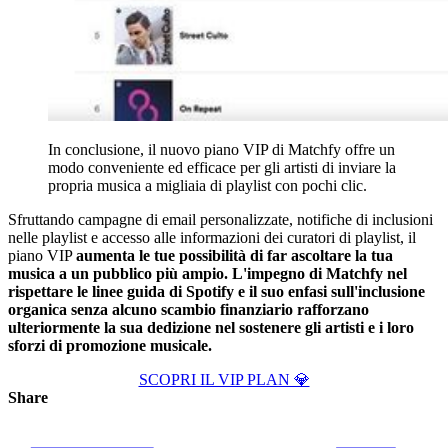
In conclusione, il nuovo piano VIP di Matchfy offre un
modo conveniente ed efficace per gli artisti di inviare la
propria musica a migliaia di playlist con pochi clic.
Sfruttando campagne di email personalizzate, notifiche di inclusioni
nelle playlist e accesso alle informazioni dei curatori di playlist, il
piano VIP
aumenta le tue possibilità di far ascoltare la tua
musica a un pubblico più ampio. L'impegno di Matchfy nel
rispettare le linee guida di Spotify e il suo enfasi sull'inclusione
organica senza alcuno scambio finanziario rafforzano
ulteriormente la sua dedizione nel sostenere gli artisti e i loro
sforzi di promozione musicale.
SCOPRI IL VIP PLAN 💎
Share