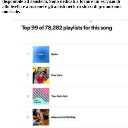
disponibile ad assisterti. Sono dedicati a fornire un servizio di
alto livello e a sostenere gli artisti nei loro sforzi di promozione
musicale.