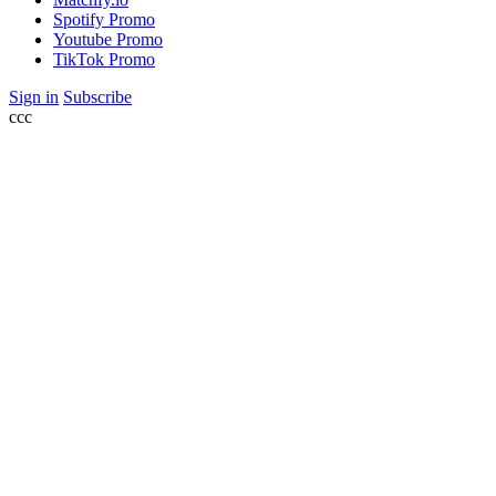
Spotify Promo
Youtube Promo
TikTok Promo
Sign in
Subscribe
ссс