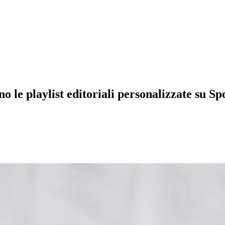
 le playlist editoriali personalizzate su Sp