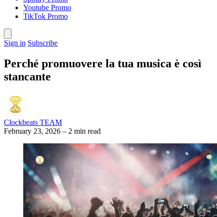
Youtube Promo
TikTok Promo
Sign in
Subscribe
Perché promuovere la tua musica è così
stancante
Clockbeats TEAM
February 23, 2026
–
2 min read