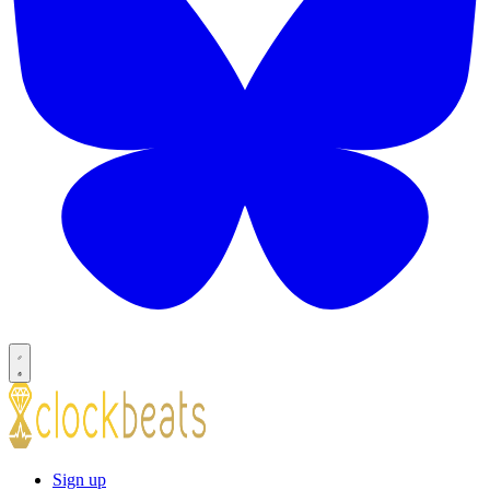
Sign up