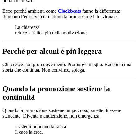
porta chiarezza.
Ecco perché ambienti come
Clockbeats
fanno la differenza:
riducono l’emotività e rendono la promozione intenzionale.
La chiarezza
riduce la fatica più della motivazione.
Perché per alcuni è più leggera
Chi cresce non promuove meno. Promuove meglio. Racconta una
storia che continua. Non convince, spiega.
Quando la promozione sostiene la
continuità
Quando la promozione sostiene un percorso, smette di essere
stancante. Diventa manutenzione, non emergenza.
I sistemi riducono la fatica.
Il caos la crea.