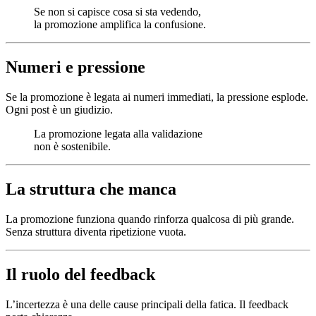
Se non si capisce cosa si sta vedendo,
la promozione amplifica la confusione.
Numeri e pressione
Se la promozione è legata ai numeri immediati, la pressione esplode.
Ogni post è un giudizio.
La promozione legata alla validazione
non è sostenibile.
La struttura che manca
La promozione funziona quando rinforza qualcosa di più grande.
Senza struttura diventa ripetizione vuota.
Il ruolo del feedback
L’incertezza è una delle cause principali della fatica. Il feedback