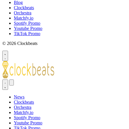
Blog
Clockbeats
Orchestra
Matchfy.io
Spotify Promo
Youtube Promo
TikTok Promo
© 2026 Clockbeats
News
Clockbeats
Orchestra
Matchfy.io
Spotify Promo
Youtube Promo
TikTok Promo