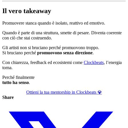
Il vero takeaway
Promuovere stanca quando è isolato, reattivo ed emotivo.
Quando è parte di una struttura, smette di pesare. Diventa coerente
con ciò che stai costruendo.
Gli artisti non si bruciano perché promuovono troppo.
Si bruciano perché
promuovono senza direzione
.
Con chiarezza, feedback ed ecosistemi come
Clockbeats
, l’energia
torna.
Perché finalmente
tutto ha senso
.
Ottieni la tua mentorship in Clockbeats 💎
Share