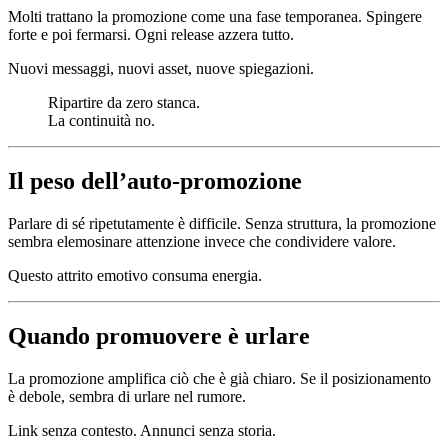
Molti trattano la promozione come una fase temporanea. Spingere
forte e poi fermarsi. Ogni release azzera tutto.
Nuovi messaggi, nuovi asset, nuove spiegazioni.
Ripartire da zero stanca.
La continuità no.
Il peso dell’auto-promozione
Parlare di sé ripetutamente è difficile. Senza struttura, la promozione
sembra elemosinare attenzione invece che condividere valore.
Questo attrito emotivo consuma energia.
Quando promuovere è urlare
La promozione amplifica ciò che è già chiaro. Se il posizionamento
è debole, sembra di urlare nel rumore.
Link senza contesto. Annunci senza storia.