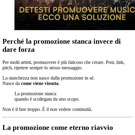
Perché la promozione stanca invece di
dare forza
Per molti artisti, promuovere è più faticoso che creare. Post, link,
pitch, ripetere sempre lo stesso messaggio.
La stanchezza non nasce dalla promozione in sé.
Nasce da
come viene vissuta
.
La promozione stanca
quando è scollegata da uno scopo.
Non è il fare troppo. È il non vedere continuità.
La promozione come eterno riavvio