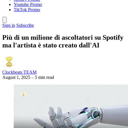
Youtube Promo
TikTok Promo
Sign in
Subscribe
Più di un milione di ascoltatori su Spotify
ma l'artista è stato creato dall'AI
Clockbeats TEAM
August 1, 2025
–
5 min read