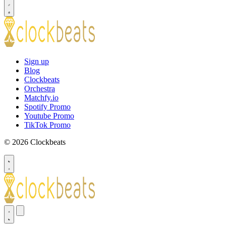
Sign up
Blog
Clockbeats
Orchestra
Matchfy.io
Spotify Promo
Youtube Promo
TikTok Promo
© 2026 Clockbeats