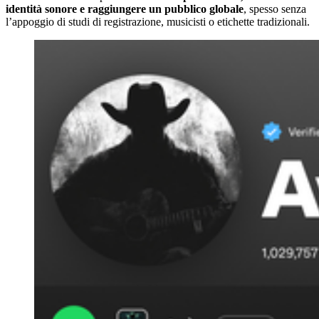
identità sonore e raggiungere un pubblico globale
, spesso senza
l’appoggio di studi di registrazione, musicisti o etichette tradizionali.