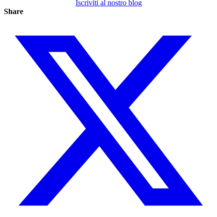
Iscriviti al nostro blog
Share