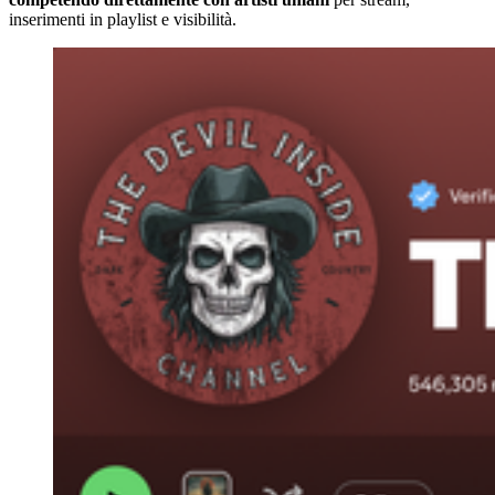
inserimenti in playlist e visibilità.