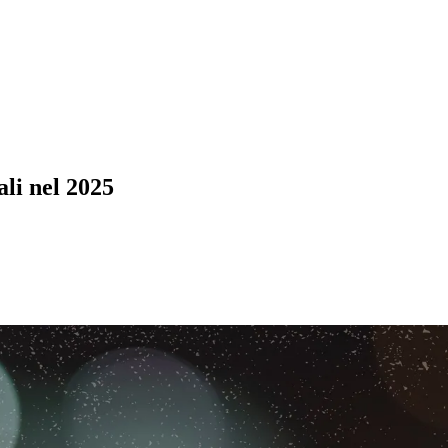
li nel 2025