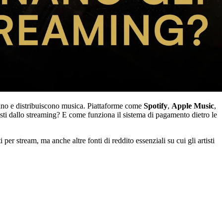
mano e distribuiscono musica. Piattaforme come
Spotify
,
Apple Music
,
isti dallo streaming? E come funziona il sistema di pagamento dietro le
er stream, ma anche altre fonti di reddito essenziali su cui gli artisti