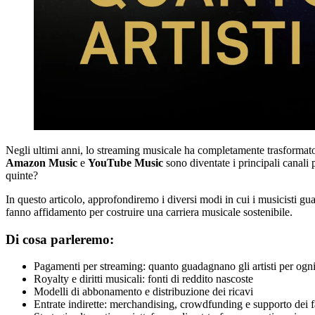
Negli ultimi anni, lo streaming musicale ha completamente trasformat
Amazon Music
e
YouTube Music
sono diventate i principali canali
quinte?
In questo articolo, approfondiremo i diversi modi in cui i musicisti gua
fanno affidamento per costruire una carriera musicale sostenibile.
Di cosa parleremo:
Pagamenti per streaming: quanto guadagnano gli artisti per ogn
Royalty e diritti musicali: fonti di reddito nascoste
Modelli di abbonamento e distribuzione dei ricavi
Entrate indirette: merchandising, crowdfunding e supporto dei 