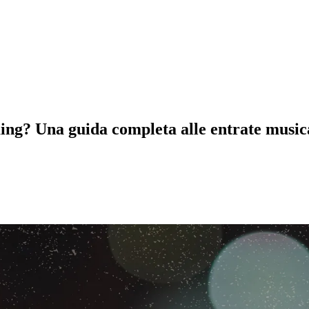
ing? Una guida completa alle entrate musica