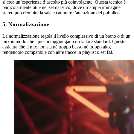
si crea un’esperienza d’ascolto più coinvolgente. Questa tecnica è
particolarmente utile nei set dal vivo, dove un’ampia immagine
stereo può riempire la sala e catturare l’attenzione del pubblico.
5. Normalizzazione
La normalizzazione regola il livello complessivo di un brano o di un
mix in modo che i picchi raggiungano un valore standard. Questo
assicura che il mix non sia né troppo basso né troppo alto,
rendendolo compatibile con altre tracce in playlist o set DJ.