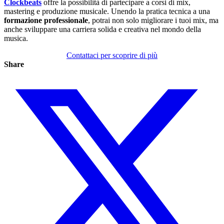
Clockbeats
offre la possibilità di partecipare a corsi di mix,
mastering e produzione musicale. Unendo la pratica tecnica a una
formazione professionale
, potrai non solo migliorare i tuoi mix, ma
anche sviluppare una carriera solida e creativa nel mondo della
musica.
Contattaci per scoprire di più
Share