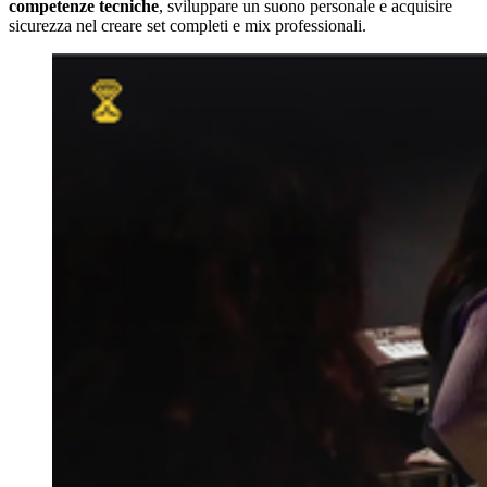
competenze tecniche
, sviluppare un suono personale e acquisire
sicurezza nel creare set completi e mix professionali.