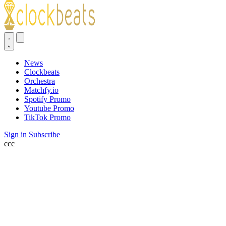
News
Clockbeats
Orchestra
Matchfy.io
Spotify Promo
Youtube Promo
TikTok Promo
Sign in
Subscribe
ссс