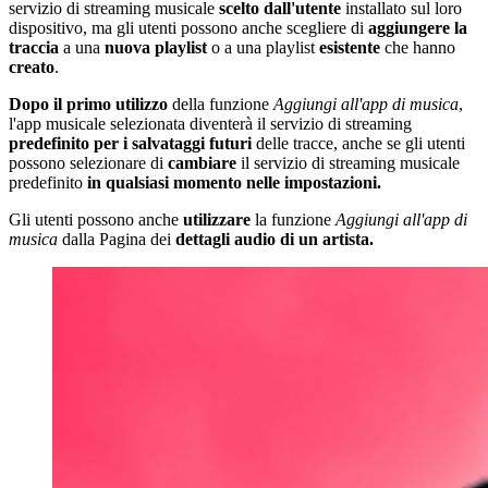
servizio di streaming musicale
scelto dall'utente
installato sul loro
dispositivo, ma gli utenti possono anche scegliere di
aggiungere la
traccia
a una
nuova
playlist
o a una playlist
esistente
che hanno
creato
.
Dopo il primo utilizzo
della funzione
Aggiungi all'app di musica
,
l'app musicale selezionata diventerà il servizio di streaming
predefinito
per i salvataggi futuri
delle tracce, anche se gli utenti
possono selezionare di
cambiare
il servizio di streaming musicale
predefinito
in qualsiasi momento nelle impostazioni.
Gli utenti possono anche
utilizzare
la funzione
Aggiungi all'app di
musica
dalla Pagina dei
dettagli audio di un artista.