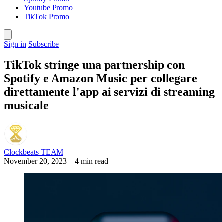
Youtube Promo
TikTok Promo
Sign in
Subscribe
TikTok stringe una partnership con
Spotify e Amazon Music per collegare
direttamente l'app ai servizi di streaming
musicale
Clockbeats TEAM
November 20, 2023
–
4 min read