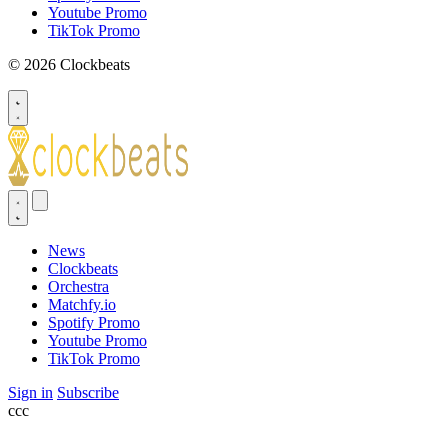
Youtube Promo
TikTok Promo
© 2026 Clockbeats
News
Clockbeats
Orchestra
Matchfy.io
Spotify Promo
Youtube Promo
TikTok Promo
Sign in
Subscribe
ссс