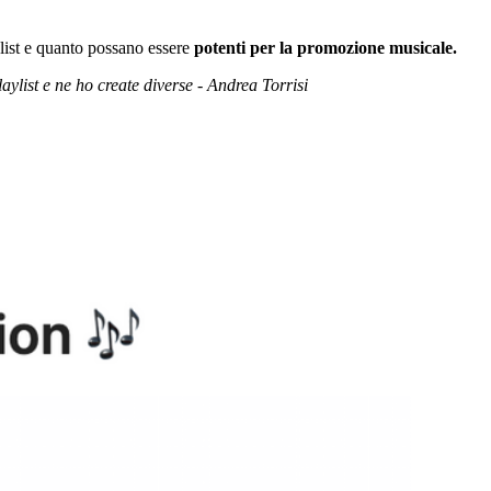
list e quanto possano essere
potenti per la promozione musicale.
aylist e ne ho create diverse - Andrea Torrisi