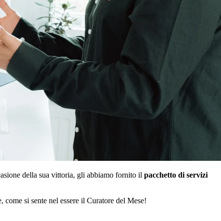
sione della sua vittoria, gli abbiamo fornito il
pacchetto di servizi
e, come si sente nel essere il Curatore del Mese!