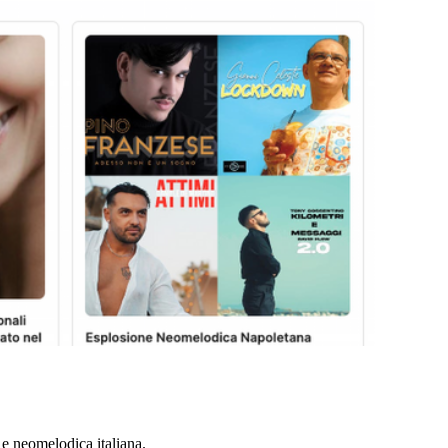
e neomelodica italiana.