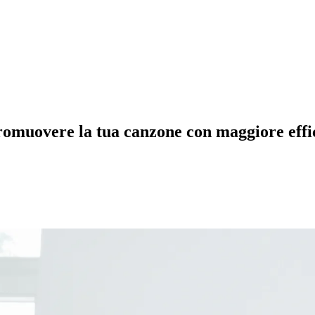
promuovere la tua canzone con maggiore effi