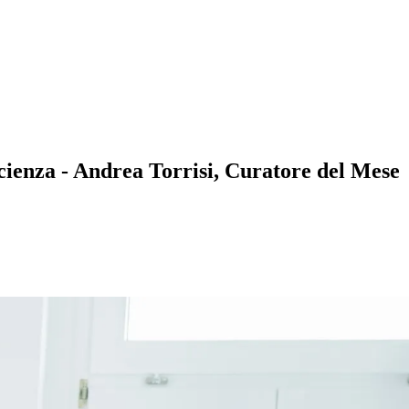
cienza - Andrea Torrisi, Curatore del Mese