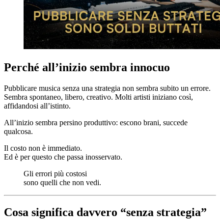
Perché all’inizio sembra innocuo
Pubblicare musica senza una strategia non sembra subito un errore.
Sembra spontaneo, libero, creativo. Molti artisti iniziano così,
affidandosi all’istinto.
All’inizio sembra persino produttivo: escono brani, succede
qualcosa.
Il costo non è immediato.
Ed è per questo che passa inosservato.
Gli errori più costosi
sono quelli che non vedi.
Cosa significa davvero “senza strategia”