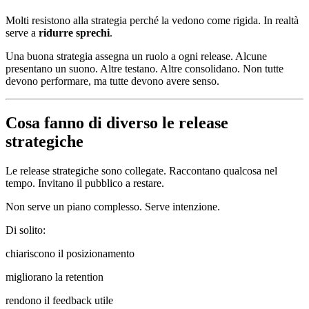
Molti resistono alla strategia perché la vedono come rigida. In realtà
serve a
ridurre sprechi
.
Una buona strategia assegna un ruolo a ogni release. Alcune
presentano un suono. Altre testano. Altre consolidano. Non tutte
devono performare, ma tutte devono avere senso.
Cosa fanno di diverso le release
strategiche
Le release strategiche sono collegate. Raccontano qualcosa nel
tempo. Invitano il pubblico a restare.
Non serve un piano complesso. Serve intenzione.
Di solito:
chiariscono il posizionamento
migliorano la retention
rendono il feedback utile