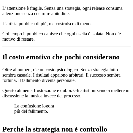
L’attenzione è fragile. Senza una strategia, ogni release consuma
attenzione senza costruire abitudine.
L’artista pubblica di più, ma costruisce di meno.
Col tempo il pubblico capisce che ogni uscita è isolata. Non c’è
motivo di restare.
Il costo emotivo che pochi considerano
Oltre ai numeri, c’è un costo psicologico. Senza strategia tutto
sembra casuale. I risultati appaiono arbitrari. Il successo sembra
fortuna. Il fallimento diventa personale.
Questo alimenta frustrazione e dubbi. Gli artisti iniziano a mettere in
discussione la musica invece del processo.
La confusione logora
più del fallimento.
Perché la strategia non è controllo