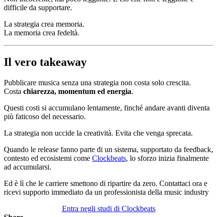
difficile da supportare.
La strategia crea memoria.
La memoria crea fedeltà.
Il vero takeaway
Pubblicare musica senza una strategia non costa solo crescita.
Costa
chiarezza, momentum ed energia
.
Questi costi si accumulano lentamente, finché andare avanti diventa
più faticoso del necessario.
La strategia non uccide la creatività. Evita che venga sprecata.
Quando le release fanno parte di un sistema, supportato da feedback,
contesto ed ecosistemi come
Clockbeats
, lo sforzo inizia finalmente
ad accumularsi.
Ed è lì che le carriere smettono di ripartire da zero. Contattaci ora e
ricevi supporto immediato da un professionista della music industry
Entra negli studi di Clockbeats