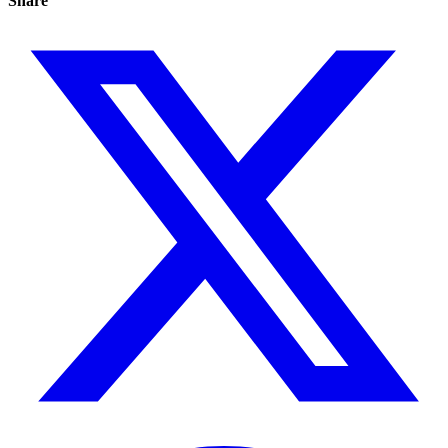
Share