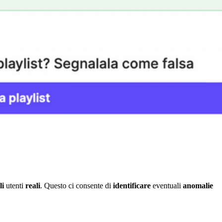
li
utenti
reali
. Questo ci consente di
identificare
eventuali
anomalie