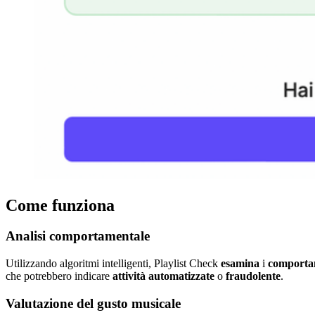
Come funziona
Analisi comportamentale
Utilizzando algoritmi intelligenti, Playlist Check
esamina
i
comporta
che potrebbero indicare
attività
automatizzate
o
fraudolente
.
Valutazione del gusto musicale