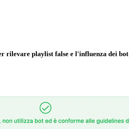
 rilevare playlist false e l'influenza dei bot