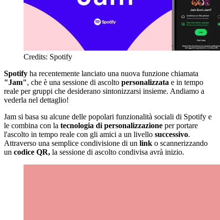
Credits: Spotify
Spotify
ha recentemente lanciato una nuova funzione chiamata
"Jam"
, che è una sessione di ascolto
personalizzata
e in tempo
reale per gruppi che desiderano sintonizzarsi insieme. Andiamo a
vederla nel dettaglio!
Jam si basa su alcune delle popolari funzionalità sociali di Spotify e
le combina con la
tecnologia di personalizzazione
per portare
l'ascolto in tempo reale con gli amici a un livello
successivo
.
Attraverso una semplice condivisione di un
link
o scannerizzando
un
codice QR,
la sessione di ascolto condivisa avrà inizio.