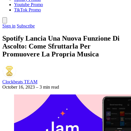
Youtube Promo
TikTok Promo
Sign in
Subscribe
Spotify Lancia Una Nuova Funzione Di
Ascolto: Come Sfruttarla Per
Promuovere La Propria Musica
Clockbeats TEAM
October 16, 2023
–
3 min read