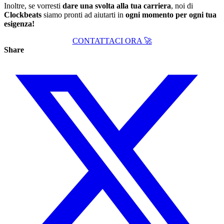
Inoltre, se vorresti
dare una svolta alla tua carriera
, noi di
Clockbeats
siamo pronti ad aiutarti in
ogni momento per ogni tua
esigenza!
CONTATTACI ORA 🚀
Share