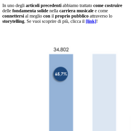
In uno degli
articoli
precedenti
abbiamo trattato
come
costruire
delle
fondamenta
solide
nella
carriera
musicale
e come
connettersi
al meglio
con
il
proprio
pubblico
attraverso lo
storytelling
. Se vuoi scoprire di più, clicca il
[link]
!