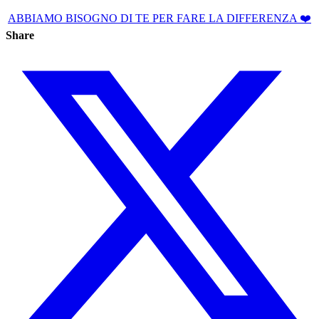
ABBIAMO BISOGNO DI TE PER FARE LA DIFFERENZA ❤️
Share