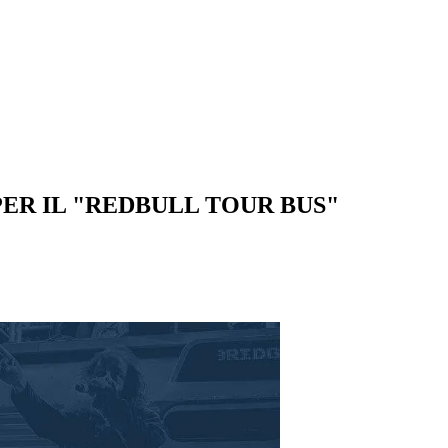
ER IL "REDBULL TOUR BUS"