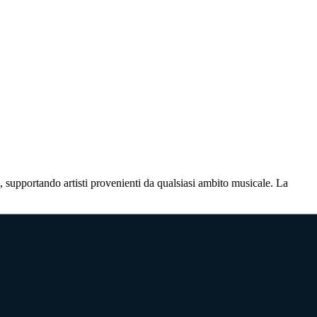
, supportando artisti provenienti da qualsiasi ambito musicale. La