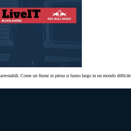
arrestabili. Come un fiume in piena si fanno largo in un mondo difficile