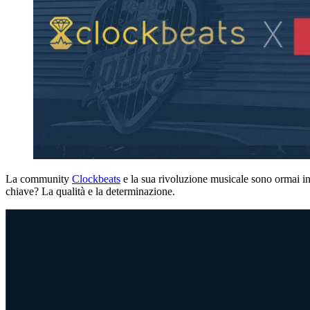
La community
Clockbeats
e la sua rivoluzione musicale sono ormai in
chiave? La qualità e la determinazione.