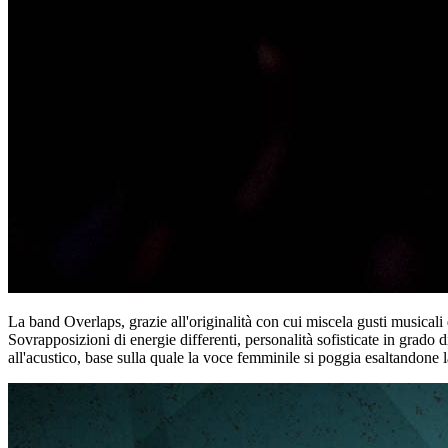
La band Overlaps, grazie all'originalità con cui miscela gusti musicali
Sovrapposizioni di energie differenti, personalità sofisticate in grado d
all'acustico, base sulla quale la voce femminile si poggia esaltandone 