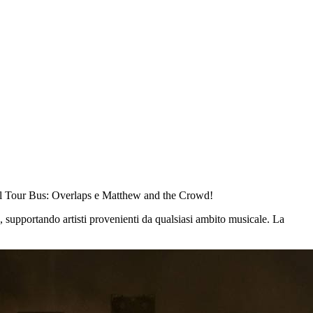
e il Tour Bus: Overlaps e Matthew and the Crowd!
, supportando artisti provenienti da qualsiasi ambito musicale. La