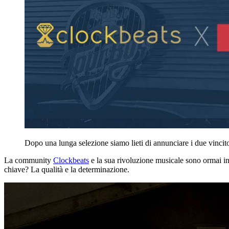
Dopo una lunga selezione siamo lieti di annunciare i due vinci
La community
Clockbeats
e la sua rivoluzione musicale sono ormai in
chiave? La qualità e la determinazione.