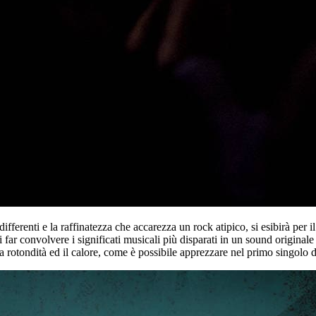
 differenti e la raffinatezza che accarezza un rock atipico, si esibirà p
i far convolvere i significati musicali più disparati in un sound originale
la rotondità ed il calore, come è possibile apprezzare nel primo singolo