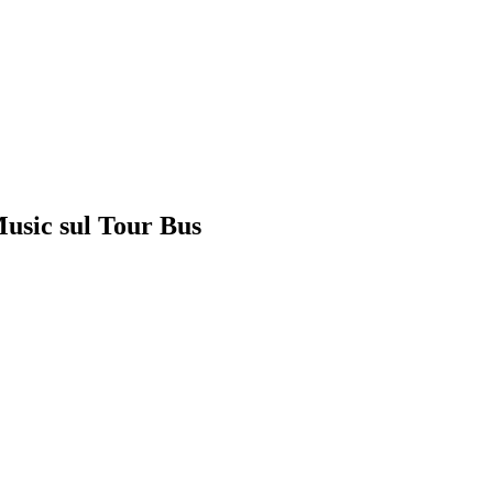
usic sul Tour Bus