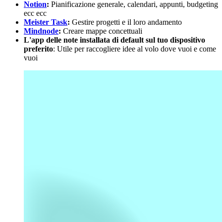
Notion
:
Pianificazione generale, calendari, appunti, budgeting
ecc ecc
Meister Task
:
Gestire progetti e il loro andamento
Mindnode
:
Creare mappe concettuali
L'app delle note installata di default sul tuo dispositivo
preferito
: Utile per raccogliere idee al volo dove vuoi e come
vuoi