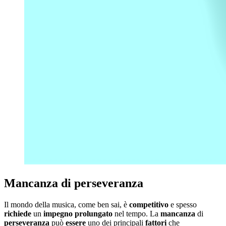
Mancanza di perseveranza
Il mondo della musica, come ben sai, è
competitivo
e spesso
richiede
un
impegno
prolungato
nel tempo. La
mancanza
di
perseveranza
può
essere
uno dei principali
fattori
che