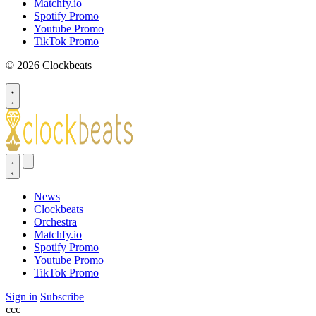
Matchfy.io
Spotify Promo
Youtube Promo
TikTok Promo
© 2026 Clockbeats
News
Clockbeats
Orchestra
Matchfy.io
Spotify Promo
Youtube Promo
TikTok Promo
Sign in
Subscribe
ссс