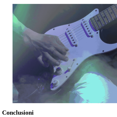
Conclusioni