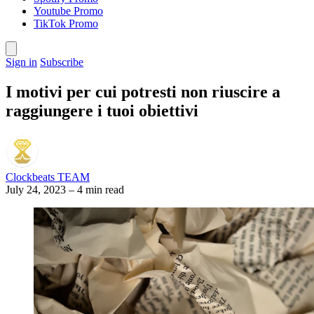
Youtube Promo
TikTok Promo
Sign in
Subscribe
I motivi per cui potresti non riuscire a
raggiungere i tuoi obiettivi
Clockbeats TEAM
July 24, 2023
–
4 min read