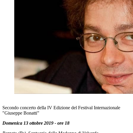
Secondo concerto della IV Edizione del Festival Internazionale
"Giuseppe Bonatti”
Domenica 13 ottobre 2019 - ore 18