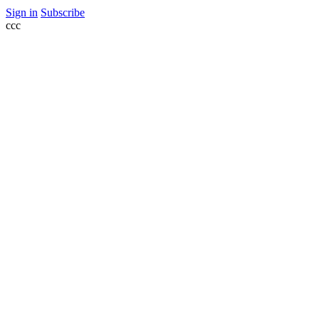
Sign in
Subscribe
ссс