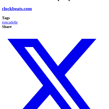
clockbeats.com
Tags
roncadelle
Share