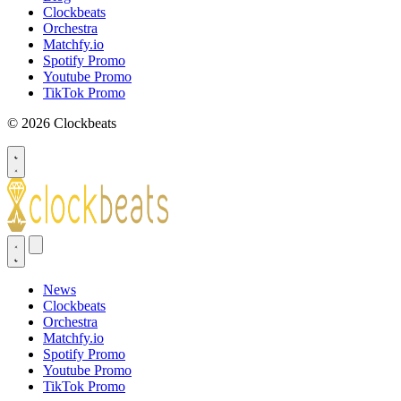
Clockbeats
Orchestra
Matchfy.io
Spotify Promo
Youtube Promo
TikTok Promo
© 2026 Clockbeats
News
Clockbeats
Orchestra
Matchfy.io
Spotify Promo
Youtube Promo
TikTok Promo