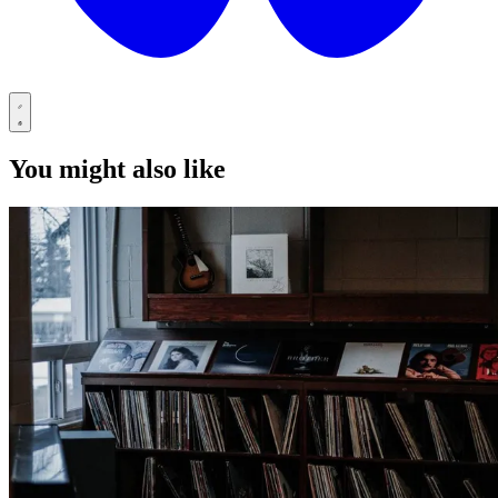
You might also like