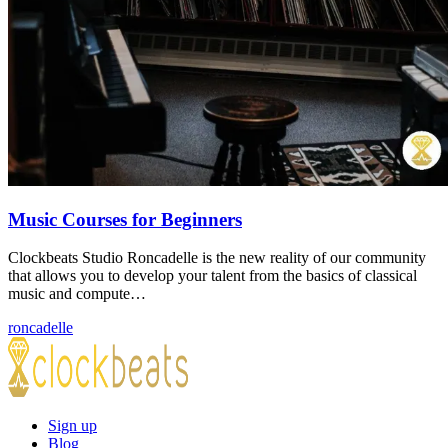
Music Courses for Beginners
Clockbeats Studio Roncadelle is the new reality of our community
that allows you to develop your talent from the basics of classical
music and compute…
roncadelle
Sign up
Blog