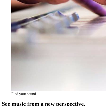
Find your sound
See music from a new perspective.