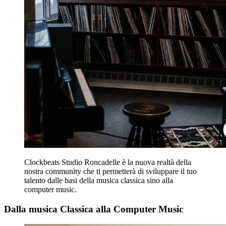
Clockbeats Studio Roncadelle è la nuova realtà della
nostra community che ti permetterà di sviluppare il tuo
talento dalle basi della musica classica sino alla
computer music.
Dalla musica Classica alla Computer Music