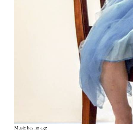
Music has no age