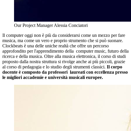
Our Project Manager Alessia Conciatori
Il computer oggi non è più da considerarsi come un mezzo per fare
musica, ma come un vero e proprio strumento che si può suonare.
Clockbeats è una delle uniche realtà che offre un percorso
approfondito per l'apprendimento della computer music, futuro della
ricerca e della musica. Oltre alla musica elettronica, il corso di studi
proposto dalla nostra struttura si rivolge anche ai più piccoli, grazie
al corso di pedagogia e lo studio degli strumenti classici.
Il corpo
docente è composto da professori laureati con eccellenza presso
le migliori accademie e università musicali europee.