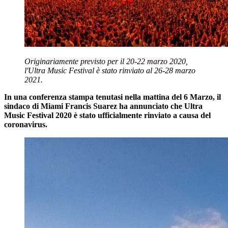
Originariamente previsto per il 20-22 marzo 2020,
l'Ultra Music Festival è stato rinviato al 26-28 marzo
2021.
In una conferenza stampa tenutasi nella mattina del 6 Marzo, il
sindaco di Miami Francis Suarez ha annunciato che Ultra
Music Festival 2020 è stato ufficialmente rinviato a causa del
coronavirus.