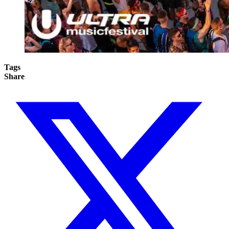
Tags
Share