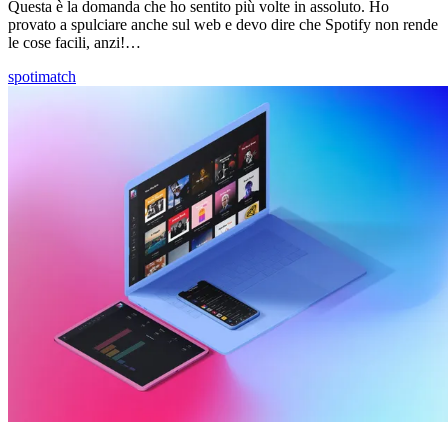
Questa è la domanda che ho sentito più volte in assoluto. Ho
provato a spulciare anche sul web e devo dire che Spotify non rende
le cose facili, anzi!…
spotimatch