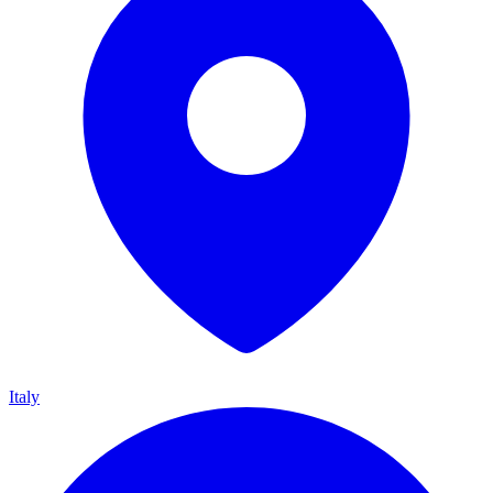
Italy