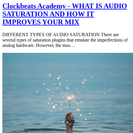
Clockbeats Academy - WHAT IS AUDIO
SATURATION AND HOW IT
IMPROVES YOUR MIX
DIFFERENT TYPES OF AUDIO SATURATION There are
several types of saturation plugins that emulate the imperfections of
analog hardware. However, the mos…