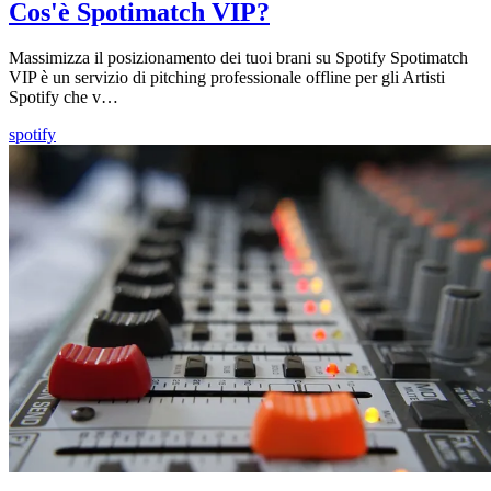
Cos'è Spotimatch VIP?
Massimizza il posizionamento dei tuoi brani su Spotify Spotimatch
VIP è un servizio di pitching professionale offline per gli Artisti
Spotify che v…
spotify