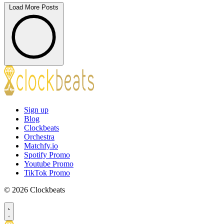
Load More Posts
Sign up
Blog
Clockbeats
Orchestra
Matchfy.io
Spotify Promo
Youtube Promo
TikTok Promo
© 2026 Clockbeats