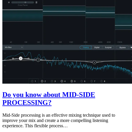
Do you know about MID-SIDE
PROCESSING?
Mid-Side processing is an effective mixing technique used to
improve your mix and create a more compelling listening
experience. This flexible process…