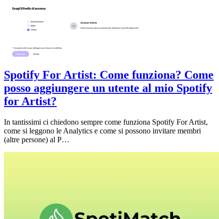
Spotify For Artist: Come funziona? Come
posso aggiungere un utente al mio Spotify
for Artist?
In tantissimi ci chiedono sempre come funziona Spotify For Artist,
come si leggono le Analytics e come si possono invitare membri
(altre persone) al P…