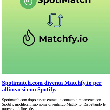
Spotimatch.com diventa Matchfy.io per
allinearsi con Spotify.
Spotimatch.com dopo essere entrata in contatto direttamente con
Spotify, modifica il suo nome diventando Mathfy.io, Rispettando le
nuove guidelines de…