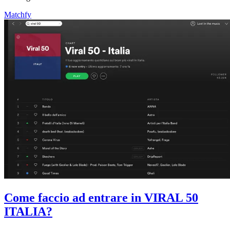
Matchfy
Come faccio ad entrare in VIRAL 50
ITALIA?