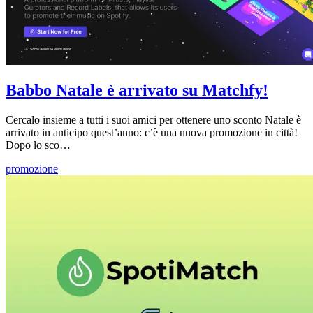
Babbo Natale è arrivato su Matchfy!
Cercalo insieme a tutti i suoi amici per ottenere uno sconto Natale è
arrivato in anticipo quest’anno: c’è una nuova promozione in città!
Dopo lo sco…
promozione