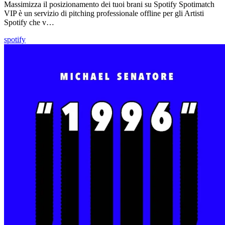
Massimizza il posizionamento dei tuoi brani su Spotify Spotimatch
VIP è un servizio di pitching professionale offline per gli Artisti
Spotify che v…
spotify