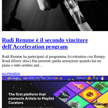
Rudi Remme è il secondo vincitore
dell'Acceleration program
Rudi Remme ha partecipato al programma Acceleration con Bumpy
Road (Hurry slow) Hai presente quella sensazione quando hai un
piano e tutto sembra and…
acceleration