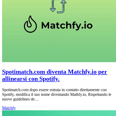
Spotimatch.com diventa Matchfy.io per
allinearsi con Spotify.
Spotimatch.com dopo essere entrata in contatto direttamente con
Spotify, modifica il suo nome diventando Mathfy.io, Rispettando le
nuove guidelines de…
Matchfy