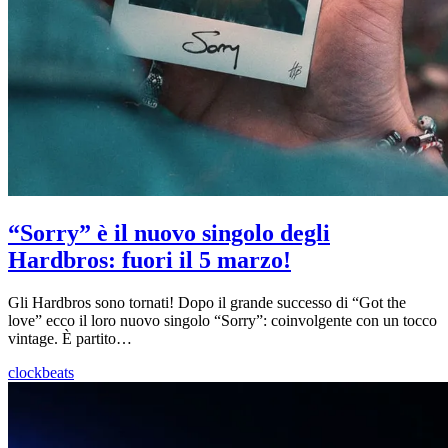
“Sorry” è il nuovo singolo degli
Hardbros: fuori il 5 marzo!
Gli Hardbros sono tornati! Dopo il grande successo di “Got the
love” ecco il loro nuovo singolo “Sorry”: coinvolgente con un tocco
vintage. È partito…
clockbeats