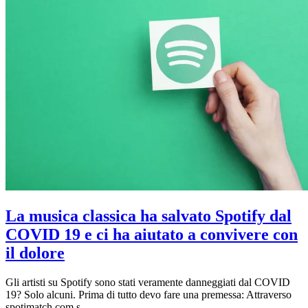
La musica classica ha salvato Spotify dal
COVID 19 e ci ha aiutato a convivere con
il dolore
Gli artisti su Spotify sono stati veramente danneggiati dal COVID
19? Solo alcuni. Prima di tutto devo fare una premessa: Attraverso
spotimatch.com s…