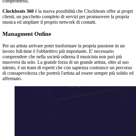
compromessi.
Clockbeats 360
è la nuova possibilità che Clockbeats offre ai propri
clienti, un pacchetto completo di servizi per promuovere la propria
musica ed ampliare il proprio network di contatti.
Managment Online
Per un artista arrivare poter trasformare la propria passione in un
lavoro full-time è l'obbiettivo più importante. E' necessario
comprendere che nella società odierna il musicista non può più
muoversi da solo. La grande forza di un grande artista, oltre al suo
talento, è un team di esperti che con sapienza costruisce un percorso
di consapevolezza che porterà l'artista ad essere sempre più solido ed
affermato.