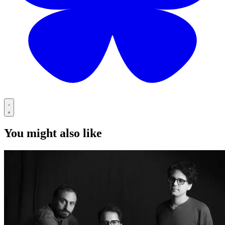
You might also like