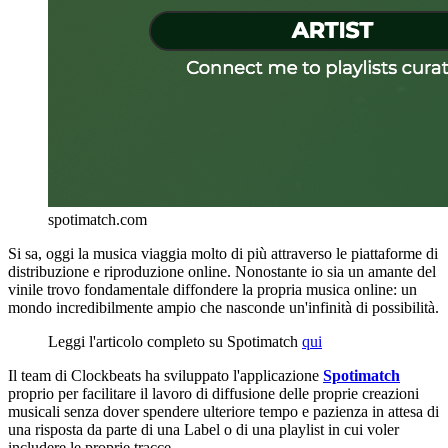
spotimatch.com
Si sa, oggi la musica viaggia molto di più attraverso le piattaforme di
distribuzione e riproduzione online. Nonostante io sia un amante del
vinile trovo fondamentale diffondere la propria musica online: un
mondo incredibilmente ampio che nasconde un'infinità di possibilità.
Leggi l'articolo completo su Spotimatch
qui
Il team di Clockbeats ha sviluppato l'applicazione
Spotimatch
proprio per facilitare il lavoro di diffusione delle proprie creazioni
musicali senza dover spendere ulteriore tempo e pazienza in attesa di
una risposta da parte di una Label o di una playlist in cui voler
includere le proprie tracce.