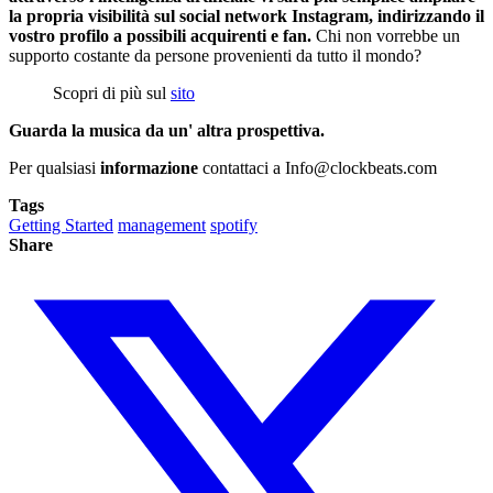
la propria visibilità sul social network Instagram, indirizzando il
vostro profilo a possibili acquirenti e fan.
Chi non vorrebbe un
supporto costante da persone provenienti da tutto il mondo?
Scopri di più sul
sito
Guarda la musica da un' altra prospettiva.
Per qualsiasi
informazione
contattaci a
Info@clockbeats.com
Tags
Getting Started
management
spotify
Share