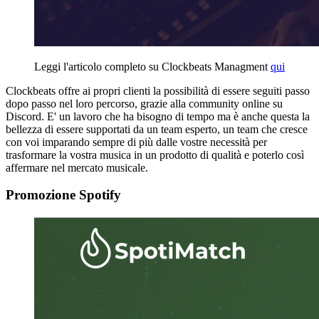
Leggi l'articolo completo su Clockbeats Managment
qui
Clockbeats offre ai propri clienti la possibilità di essere seguiti passo
dopo passo nel loro percorso, grazie alla community online su
Discord. E' un lavoro che ha bisogno di tempo ma è anche questa la
bellezza di essere supportati da un team esperto, un team che cresce
con voi imparando sempre di più dalle vostre necessità per
trasformare la vostra musica in un prodotto di qualità e poterlo così
affermare nel mercato musicale.
Promozione Spotify