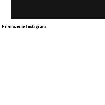
Promozione Instagram