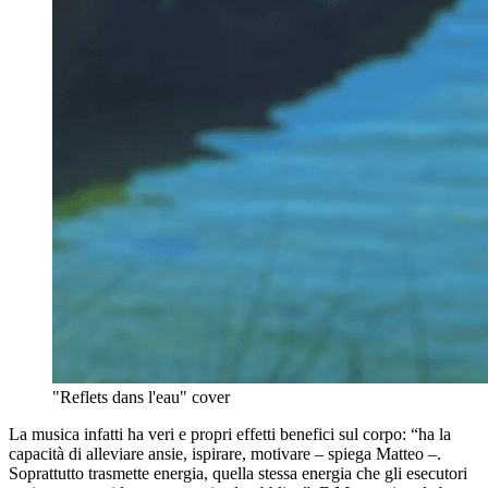
"Reflets dans l'eau" cover
La musica infatti ha veri e propri effetti benefici sul corpo: “ha la
capacità di alleviare ansie, ispirare, motivare – spiega Matteo –.
Soprattutto trasmette energia, quella stessa energia che gli esecutori