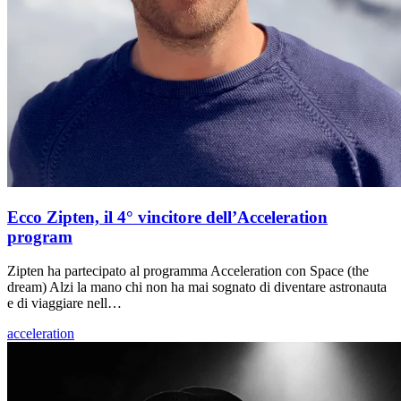
Ecco Zipten, il 4° vincitore dell’Acceleration
program
Zipten ha partecipato al programma Acceleration con Space (the
dream) Alzi la mano chi non ha mai sognato di diventare astronauta
e di viaggiare nell…
acceleration