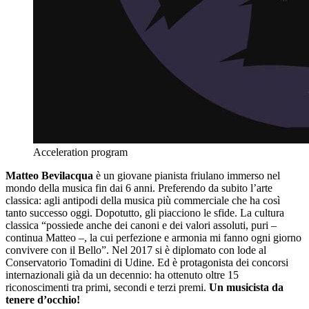
Acceleration program
Matteo Bevilacqua
è un giovane pianista friulano immerso nel
mondo della musica fin dai 6 anni. Preferendo da subito l’arte
classica: agli antipodi della musica più commerciale che ha così
tanto successo oggi. Dopotutto, gli piacciono le sfide. La cultura
classica “possiede anche dei canoni e dei valori assoluti, puri –
continua Matteo –, la cui perfezione e armonia mi fanno ogni giorno
convivere con il Bello”. Nel 2017 si è diplomato con lode al
Conservatorio Tomadini di Udine. Ed è protagonista dei concorsi
internazionali già da un decennio: ha ottenuto oltre 15
riconoscimenti tra primi, secondi e terzi premi.
Un musicista da
tenere d’occhio!