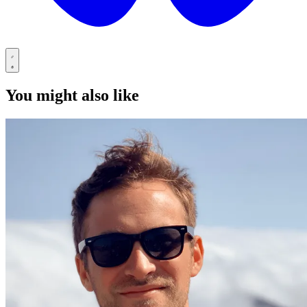
You might also like