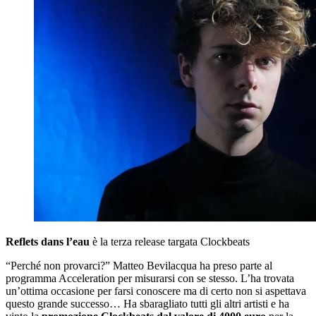
Reflets dans l’eau
è la terza release targata Clockbeats
“Perché non provarci?” Matteo Bevilacqua ha preso parte al
programma Acceleration per misurarsi con se stesso. L’ha trovata
un’ottima occasione per farsi conoscere ma di certo non si aspettava
questo grande successo… Ha sbaragliato tutti gli altri artisti e ha