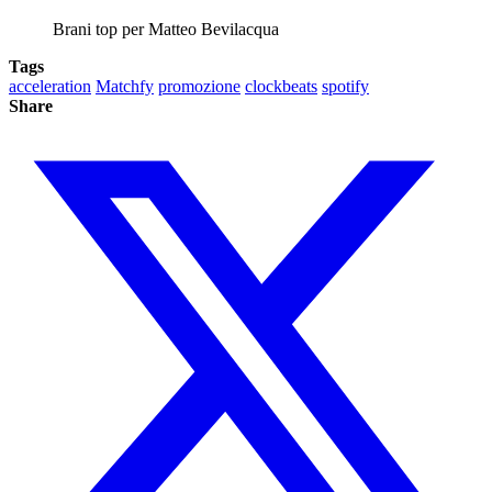
Brani top per Matteo Bevilacqua
Tags
acceleration
Matchfy
promozione
clockbeats
spotify
Share